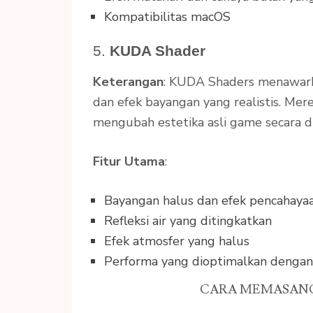
Kompatibilitas macOS
5.
KUDA Shader
Keterangan
: KUDA Shaders menawar
dan efek bayangan yang realistis. Me
mengubah estetika asli game secara dr
Fitur Utama
:
Bayangan halus dan efek pencahaya
Refleksi air yang ditingkatkan
Efek atmosfer yang halus
Performa yang dioptimalkan dengan
CARA MEMASANG 