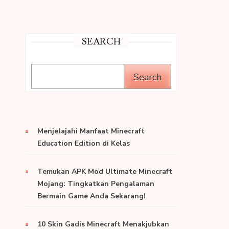
SEARCH
Search
Menjelajahi Manfaat Minecraft
Education Edition di Kelas
Temukan APK Mod Ultimate Minecraft
Mojang: Tingkatkan Pengalaman
Bermain Game Anda Sekarang!
10 Skin Gadis Minecraft Menakjubkan