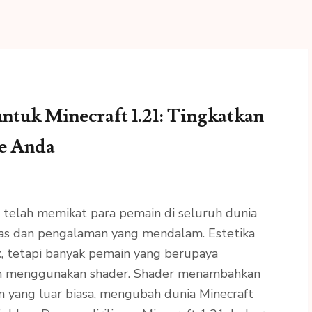
ntuk Minecraft 1.21: Tingkatkan
e Anda
, telah memikat para pemain di seluruh dunia
tas dan pengalaman yang mendalam. Estetika
ik, tetapi banyak pemain yang berupaya
gan menggunakan shader. Shader menambahkan
 yang luar biasa, mengubah dunia Minecraft