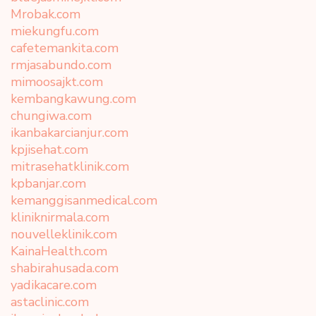
Mrobak.com
miekungfu.com
cafetemankita.com
rmjasabundo.com
mimoosajkt.com
kembangkawung.com
chungiwa.com
ikanbakarcianjur.com
kpjisehat.com
mitrasehatklinik.com
kpbanjar.com
kemanggisanmedical.com
kliniknirmala.com
nouvelleklinik.com
KainaHealth.com
shabirahusada.com
yadikacare.com
astaclinic.com