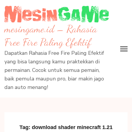
Skip
to
content
mesingame.id – Rahasia
(Press
Enter)
Free Fire Paling Efektif
Dapatkan Rahasia Free Fire Paling Efektif
yang bisa langsung kamu praktekkan di
permainan. Cocok untuk semua pemain,
baik pemula maupun pro, biar makin jago
dan auto menang!
Tag:
download shader minecraft 1.21