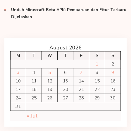
Unduh Minecraft Beta APK: Pembaruan dan Fitur Terbaru
Dijelaskan
August 2026
M
T
W
T
F
S
S
1
2
3
4
5
6
7
8
9
10
11
12
13
14
15
16
17
18
19
20
21
22
23
24
25
26
27
28
29
30
31
« Jul