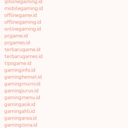
iphonegaming.id
mobilegaming.id
offlinegame.id
offlinegaming.id
onlinegaming.id
pcgame.id
pcgames.id
terbarugame.id
terbarugames.id
tipsgame.id
gaminginfo.id
gaminghemat.id
gamingmurni.id
gamingjurus.id
gamingmenu.id
gamingasik.id
gamingahli.id
gamingarea.id
gamingzona.id