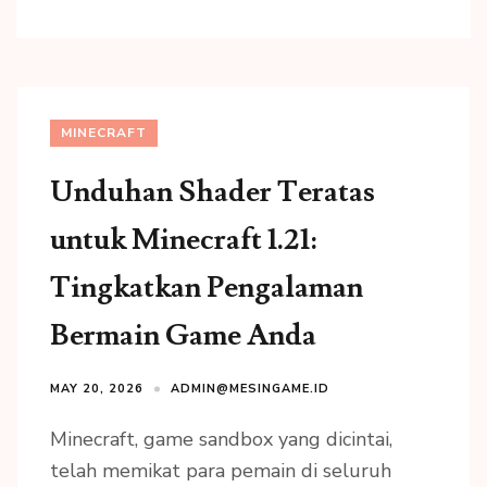
MINECRAFT
Unduhan Shader Teratas
untuk Minecraft 1.21:
Tingkatkan Pengalaman
Bermain Game Anda
MAY 20, 2026
ADMIN@MESINGAME.ID
Minecraft, game sandbox yang dicintai,
telah memikat para pemain di seluruh