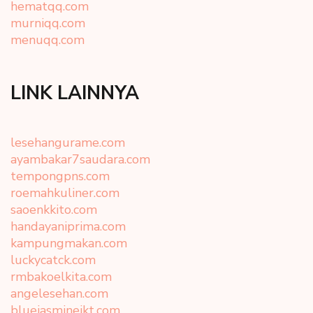
hematqq.com
murniqq.com
menuqq.com
LINK LAINNYA
lesehangurame.com
ayambakar7saudara.com
tempongpns.com
roemahkuliner.com
saoenkkito.com
handayaniprima.com
kampungmakan.com
luckycatck.com
rmbakoelkita.com
angelesehan.com
bluejasminejkt.com