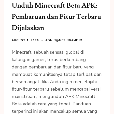
Unduh Minecraft Beta APK:
Pembaruan dan Fitur Terbaru
Dijelaskan
AUGUST 1, 2026
ADMIN@MESINGAME.ID
Minecraft, sebuah sensasi global di
kalangan gamer, terus berkembang
dengan pembaruan dan fitur baru yang
membuat komunitasnya tetap terlibat dan
bersemangat. Jika Anda ingin menjelajahi
fitur-fitur terbaru sebelum mencapai versi
mainstream, mengunduh APK Minecraft
Beta adalah cara yang tepat. Panduan
terperinci ini akan mencakup semua yang