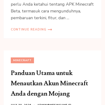
perlu Anda ketahui tentang APK Minecraft
Beta, termasuk cara mengunduhnya,
pembaruan terkini, fitur, dan …
CONTINUE READING
MINECRAFT
Panduan Utama untuk
Menautkan Akun Minecraft
Anda dengan Mojang