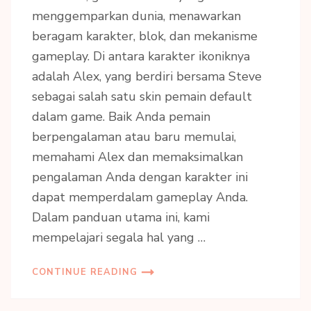
menggemparkan dunia, menawarkan
beragam karakter, blok, dan mekanisme
gameplay. Di antara karakter ikoniknya
adalah Alex, yang berdiri bersama Steve
sebagai salah satu skin pemain default
dalam game. Baik Anda pemain
berpengalaman atau baru memulai,
memahami Alex dan memaksimalkan
pengalaman Anda dengan karakter ini
dapat memperdalam gameplay Anda.
Dalam panduan utama ini, kami
mempelajari segala hal yang …
CONTINUE READING