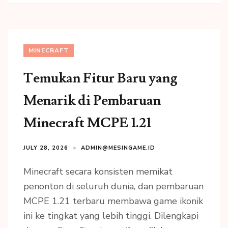
MINECRAFT
Temukan Fitur Baru yang
Menarik di Pembaruan
Minecraft MCPE 1.21
JULY 28, 2026
ADMIN@MESINGAME.ID
Minecraft secara konsisten memikat
penonton di seluruh dunia, dan pembaruan
MCPE 1.21 terbaru membawa game ikonik
ini ke tingkat yang lebih tinggi. Dilengkapi