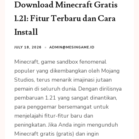
Download Minecraft Gratis
1.21: Fitur Terbaru dan Cara
Install
JULY 18, 2026
ADMIN@MESINGAME.ID
Minecraft, game sandbox fenomenal
populer yang dikembangkan oleh Mojang
Studios, terus menarik imajinasi jutaan
pemain di seluruh dunia. Dengan dirilisnya
pembaruan 1.21 yang sangat dinantikan,
para penggemar bersemangat untuk
menjelajahi fitur-fitur baru dan
peningkatan. Jika Anda ingin mengunduh
Minecraft gratis (gratis) dan ingin