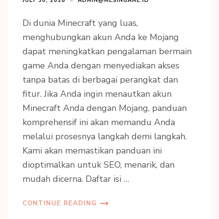
JULY 30, 2026
ADMIN@MESINGAME.ID
Di dunia Minecraft yang luas,
menghubungkan akun Anda ke Mojang
dapat meningkatkan pengalaman bermain
game Anda dengan menyediakan akses
tanpa batas di berbagai perangkat dan
fitur. Jika Anda ingin menautkan akun
Minecraft Anda dengan Mojang, panduan
komprehensif ini akan memandu Anda
melalui prosesnya langkah demi langkah.
Kami akan memastikan panduan ini
dioptimalkan untuk SEO, menarik, dan
mudah dicerna. Daftar isi …
CONTINUE READING