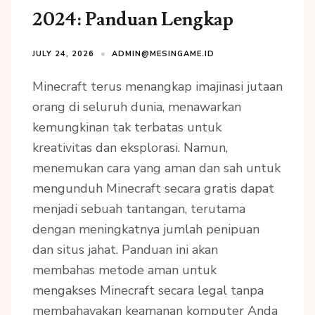
2024: Panduan Lengkap
JULY 24, 2026
ADMIN@MESINGAME.ID
Minecraft terus menangkap imajinasi jutaan
orang di seluruh dunia, menawarkan
kemungkinan tak terbatas untuk
kreativitas dan eksplorasi. Namun,
menemukan cara yang aman dan sah untuk
mengunduh Minecraft secara gratis dapat
menjadi sebuah tantangan, terutama
dengan meningkatnya jumlah penipuan
dan situs jahat. Panduan ini akan
membahas metode aman untuk
mengakses Minecraft secara legal tanpa
membahayakan keamanan komputer Anda