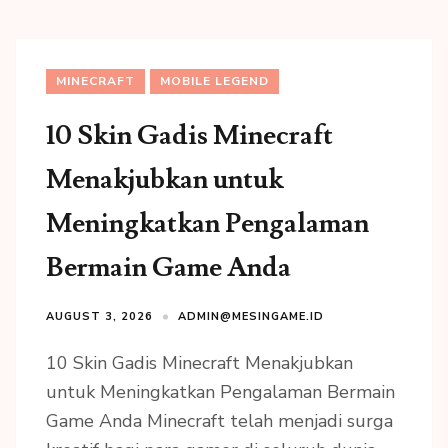
MINECRAFT
MOBILE LEGEND
10 Skin Gadis Minecraft
Menakjubkan untuk
Meningkatkan Pengalaman
Bermain Game Anda
AUGUST 3, 2026
ADMIN@MESINGAME.ID
10 Skin Gadis Minecraft Menakjubkan
untuk Meningkatkan Pengalaman Bermain
Game Anda Minecraft telah menjadi surga