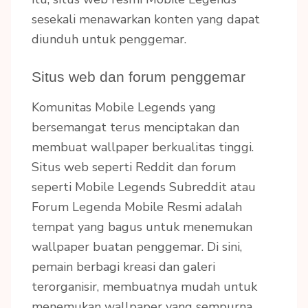
sesekali menawarkan konten yang dapat
diunduh untuk penggemar.
Situs web dan forum penggemar
Komunitas Mobile Legends yang
bersemangat terus menciptakan dan
membuat wallpaper berkualitas tinggi.
Situs web seperti Reddit dan forum
seperti Mobile Legends Subreddit atau
Forum Legenda Mobile Resmi adalah
tempat yang bagus untuk menemukan
wallpaper buatan penggemar. Di sini,
pemain berbagi kreasi dan galeri
terorganisir, membuatnya mudah untuk
menemukan wallpaper yang sempurna.