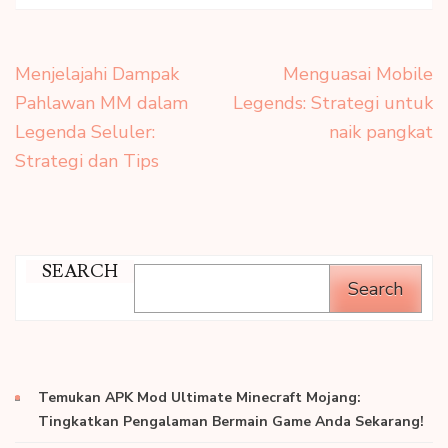
Post
Menjelajahi Dampak
Menguasai Mobile
navigation
Pahlawan MM dalam
Legends: Strategi untuk
Legenda Seluler:
naik pangkat
Strategi dan Tips
SEARCH
Search
Temukan APK Mod Ultimate Minecraft Mojang:
Tingkatkan Pengalaman Bermain Game Anda Sekarang!