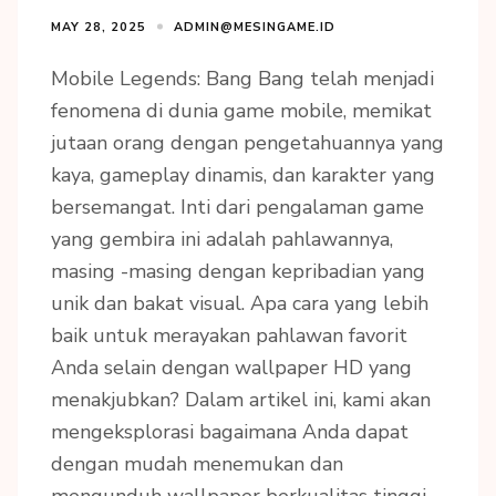
MAY 28, 2025
ADMIN@MESINGAME.ID
Mobile Legends: Bang Bang telah menjadi
fenomena di dunia game mobile, memikat
jutaan orang dengan pengetahuannya yang
kaya, gameplay dinamis, dan karakter yang
bersemangat. Inti dari pengalaman game
yang gembira ini adalah pahlawannya,
masing -masing dengan kepribadian yang
unik dan bakat visual. Apa cara yang lebih
baik untuk merayakan pahlawan favorit
Anda selain dengan wallpaper HD yang
menakjubkan? Dalam artikel ini, kami akan
mengeksplorasi bagaimana Anda dapat
dengan mudah menemukan dan
mengunduh wallpaper berkualitas tinggi