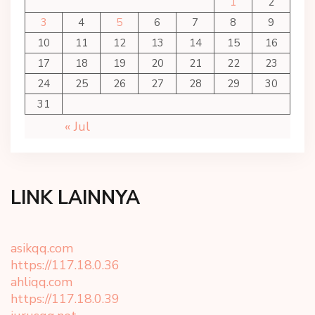
1
2
3
4
5
6
7
8
9
10
11
12
13
14
15
16
17
18
19
20
21
22
23
24
25
26
27
28
29
30
31
« Jul
LINK LAINNYA
asikqq.com
https://117.18.0.36
ahliqq.com
https://117.18.0.39