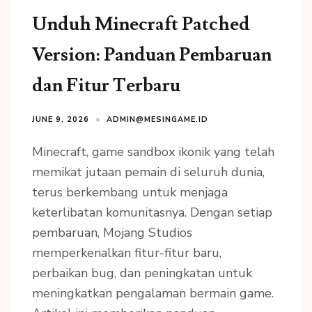
Unduh Minecraft Patched
Version: Panduan Pembaruan
dan Fitur Terbaru
JUNE 9, 2026
ADMIN@MESINGAME.ID
Minecraft, game sandbox ikonik yang telah
memikat jutaan pemain di seluruh dunia,
terus berkembang untuk menjaga
keterlibatan komunitasnya. Dengan setiap
pembaruan, Mojang Studios
memperkenalkan fitur-fitur baru,
perbaikan bug, dan peningkatan untuk
meningkatkan pengalaman bermain game.