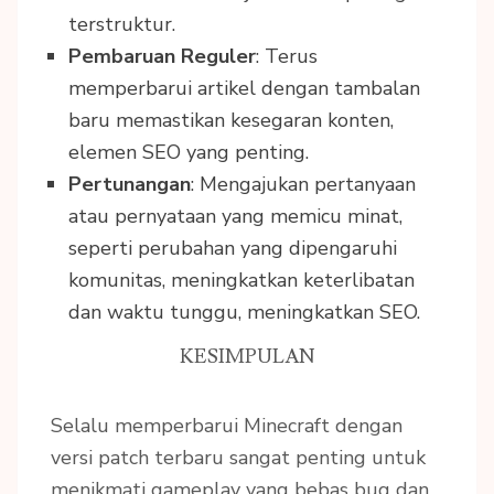
terstruktur.
Pembaruan Reguler
: Terus
memperbarui artikel dengan tambalan
baru memastikan kesegaran konten,
elemen SEO yang penting.
Pertunangan
: Mengajukan pertanyaan
atau pernyataan yang memicu minat,
seperti perubahan yang dipengaruhi
komunitas, meningkatkan keterlibatan
dan waktu tunggu, meningkatkan SEO.
KESIMPULAN
Selalu memperbarui Minecraft dengan
versi patch terbaru sangat penting untuk
menikmati gameplay yang bebas bug dan