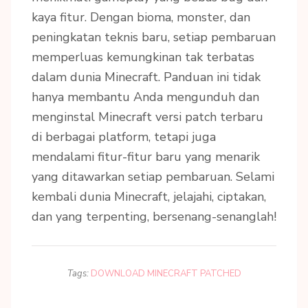
kaya fitur. Dengan bioma, monster, dan
peningkatan teknis baru, setiap pembaruan
memperluas kemungkinan tak terbatas
dalam dunia Minecraft. Panduan ini tidak
hanya membantu Anda mengunduh dan
menginstal Minecraft versi patch terbaru
di berbagai platform, tetapi juga
mendalami fitur-fitur baru yang menarik
yang ditawarkan setiap pembaruan. Selami
kembali dunia Minecraft, jelajahi, ciptakan,
dan yang terpenting, bersenang-senanglah!
Tags:
DOWNLOAD MINECRAFT PATCHED