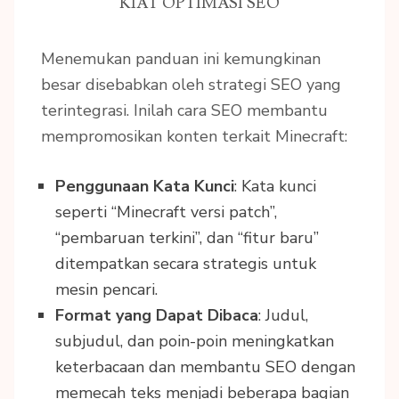
KIAT OPTIMASI SEO
Menemukan panduan ini kemungkinan
besar disebabkan oleh strategi SEO yang
terintegrasi. Inilah cara SEO membantu
mempromosikan konten terkait Minecraft:
Penggunaan Kata Kunci
: Kata kunci
seperti “Minecraft versi patch”,
“pembaruan terkini”, dan “fitur baru”
ditempatkan secara strategis untuk
mesin pencari.
Format yang Dapat Dibaca
: Judul,
subjudul, dan poin-poin meningkatkan
keterbacaan dan membantu SEO dengan
memecah teks menjadi beberapa bagian