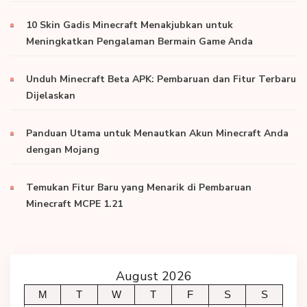
10 Skin Gadis Minecraft Menakjubkan untuk
Meningkatkan Pengalaman Bermain Game Anda
Unduh Minecraft Beta APK: Pembaruan dan Fitur Terbaru
Dijelaskan
Panduan Utama untuk Menautkan Akun Minecraft Anda
dengan Mojang
Temukan Fitur Baru yang Menarik di Pembaruan
Minecraft MCPE 1.21
August 2026
M
T
W
T
F
S
S