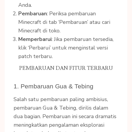
Anda.
Pembaruan
: Periksa pembaruan
Minecraft di tab ‘Pembaruan’ atau cari
Minecraft di toko.
Memperbarui
: Jika pembaruan tersedia,
klik ‘Perbarui’ untuk menginstal versi
patch terbaru.
PEMBARUAN DAN FITUR TERBARU
1. Pembaruan Gua & Tebing
Salah satu pembaruan paling ambisius,
pembaruan Gua & Tebing, dirilis dalam
dua bagian. Pembaruan ini secara dramatis
meningkatkan pengalaman eksplorasi