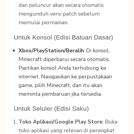
dan peluncur akan secara otomatis
mengunduh versi patch sebelum
memulai permainan.
Untuk Konsol (Edisi Batuan Dasar)
Xbox/PlayStation/Beralih
: Di konsol,
Minecraft diperbarui secara otomatis.
Pastikan konsol Anda terhubung ke
internet. Navigasikan ke perpustakaan
game, pilih Minecraft, dan itu akan
meminta pembaruan jika tersedia.
Untuk Seluler (Edisi Saku)
Toko Aplikasi/Google Play Store
: Buka
toko aplikasi yang relevan di perangkat