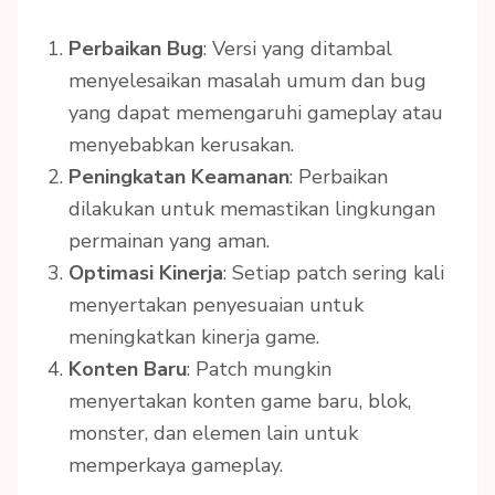
Perbaikan Bug
: Versi yang ditambal
menyelesaikan masalah umum dan bug
yang dapat memengaruhi gameplay atau
menyebabkan kerusakan.
Peningkatan Keamanan
: Perbaikan
dilakukan untuk memastikan lingkungan
permainan yang aman.
Optimasi Kinerja
: Setiap patch sering kali
menyertakan penyesuaian untuk
meningkatkan kinerja game.
Konten Baru
: Patch mungkin
menyertakan konten game baru, blok,
monster, dan elemen lain untuk
memperkaya gameplay.