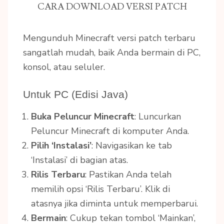
CARA DOWNLOAD VERSI PATCH
Mengunduh Minecraft versi patch terbaru
sangatlah mudah, baik Anda bermain di PC,
konsol, atau seluler.
Untuk PC (Edisi Java)
Buka Peluncur Minecraft
: Luncurkan
Peluncur Minecraft di komputer Anda.
Pilih ‘Instalasi’
: Navigasikan ke tab
‘Instalasi’ di bagian atas.
Rilis Terbaru
: Pastikan Anda telah
memilih opsi ‘Rilis Terbaru’. Klik di
atasnya jika diminta untuk memperbarui.
Bermain
: Cukup tekan tombol ‘Mainkan’,