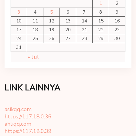
1
2
3
4
5
6
7
8
9
10
11
12
13
14
15
16
17
18
19
20
21
22
23
24
25
26
27
28
29
30
31
« Jul
LINK LAINNYA
asikqq.com
https://117.18.0.36
ahliqq.com
https://117.18.0.39