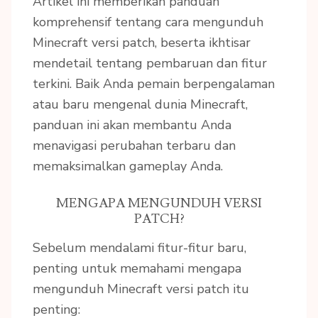
Artikel ini memberikan panduan
komprehensif tentang cara mengunduh
Minecraft versi patch, beserta ikhtisar
mendetail tentang pembaruan dan fitur
terkini. Baik Anda pemain berpengalaman
atau baru mengenal dunia Minecraft,
panduan ini akan membantu Anda
menavigasi perubahan terbaru dan
memaksimalkan gameplay Anda.
MENGAPA MENGUNDUH VERSI
PATCH?
Sebelum mendalami fitur-fitur baru,
penting untuk memahami mengapa
mengunduh Minecraft versi patch itu
penting: