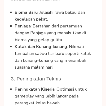
Bioma Baru
: Jelajahi rawa bakau dan
kegelapan pekat.
Penjaga
: Bertahan dari pertemuan
dengan Penjaga yang menakutkan di
bioma yang gelap gulita.
Katak dan Kunang-kunang
: Nikmati
tambahan satwa liar baru seperti katak
dan kunang-kunang yang menambah
suasana malam hari.
3. Peningkatan Teknis
Peningkatan Kinerja
: Optimasi untuk
gameplay yang lebih lancar pada
perangkat kelas bawah.