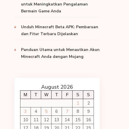
untuk Meningkatkan Pengalaman
Bermain Game Anda
Unduh Minecraft Beta APK: Pembaruan
dan Fitur Terbaru Dijelaskan
Panduan Utama untuk Menautkan Akun
Minecraft Anda dengan Mojang
August 2026
M
T
W
T
F
S
S
1
2
3
4
5
6
7
8
9
10
11
12
13
14
15
16
17
18
19
20
21
22
23