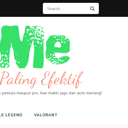
Search
for:
Paling Efektif
ik pemula maupun pro, biar makin jago dan auto menang!
LE LEGEND
VALORANT