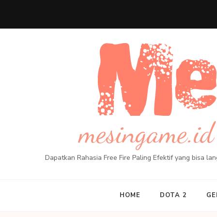
Skip
to
content
(Press
Enter)
mesingame.id 
Dapatkan Rahasia Free Fire Paling Efektif yang bisa l
HOME
DOTA 2
GE