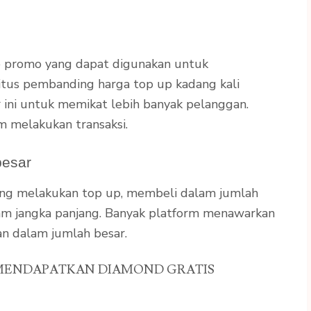
de promo yang dapat digunakan untuk
itus pembanding harga top up kadang kali
 ini untuk memikat lebih banyak pelanggan.
m melakukan transaksi.
besar
ring melakukan top up, membeli dalam jumlah
lam jangka panjang. Banyak platform menawarkan
n dalam jumlah besar.
 MENDAPATKAN DIAMOND GRATIS