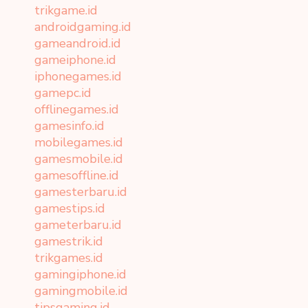
trikgame.id
androidgaming.id
gameandroid.id
gameiphone.id
iphonegames.id
gamepc.id
offlinegames.id
gamesinfo.id
mobilegames.id
gamesmobile.id
gamesoffline.id
gamesterbaru.id
gamestips.id
gameterbaru.id
gamestrik.id
trikgames.id
gamingiphone.id
gamingmobile.id
tipsgaming.id