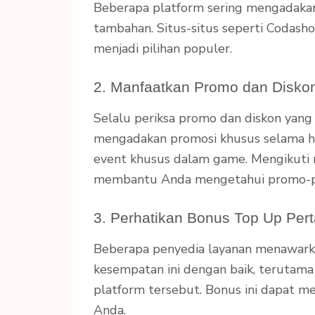
Beberapa platform sering mengadaka
tambahan. Situs-situs seperti Codashop
menjadi pilihan populer.
2. Manfaatkan Promo dan Disko
Selalu periksa promo dan diskon yang
mengadakan promosi khusus selama hari
event khusus dalam game. Mengikuti n
membantu Anda mengetahui promo-pr
3. Perhatikan Bonus Top Up Per
Beberapa penyedia layanan menawarka
kesempatan ini dengan baik, terutama
platform tersebut. Bonus ini dapat m
Anda.