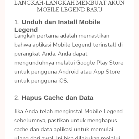
LANGKAH-LANGKAH MEMBUAT AKUN
MOBILE LEGEND BARU
1.
Unduh dan Install Mobile
Legend
Langkah pertama adalah memastikan
bahwa aplikasi Mobile Legend terinstall di
perangkat Anda. Anda dapat
mengunduhnya melalui Google Play Store
untuk pengguna Android atau App Store
untuk pengguna iOS.
2.
Hapus Cache dan Data
Jika Anda telah menginstal Mobile Legend
sebelumnya, pastikan untuk menghapus
cache dan data aplikasi untuk memulai
ulang dari awal. Ini bisa dilakukan melalui