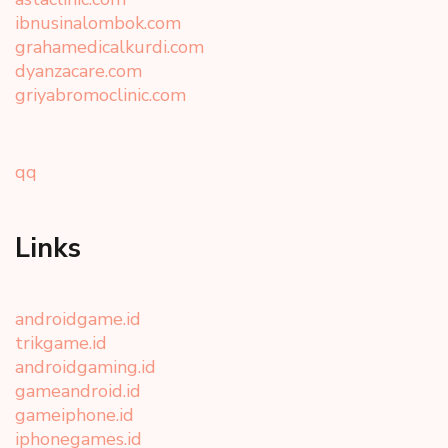
ibnusinalombok.com
grahamedicalkurdi.com
dyanzacare.com
griyabromoclinic.com
qq
Links
androidgame.id
trikgame.id
androidgaming.id
gameandroid.id
gameiphone.id
iphonegames.id