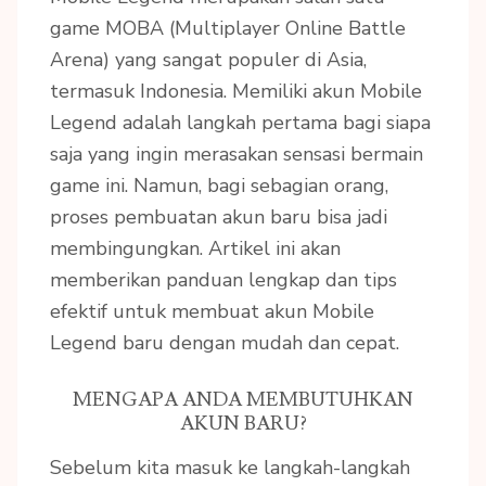
game MOBA (Multiplayer Online Battle
Arena) yang sangat populer di Asia,
termasuk Indonesia. Memiliki akun Mobile
Legend adalah langkah pertama bagi siapa
saja yang ingin merasakan sensasi bermain
game ini. Namun, bagi sebagian orang,
proses pembuatan akun baru bisa jadi
membingungkan. Artikel ini akan
memberikan panduan lengkap dan tips
efektif untuk membuat akun Mobile
Legend baru dengan mudah dan cepat.
MENGAPA ANDA MEMBUTUHKAN
AKUN BARU?
Sebelum kita masuk ke langkah-langkah