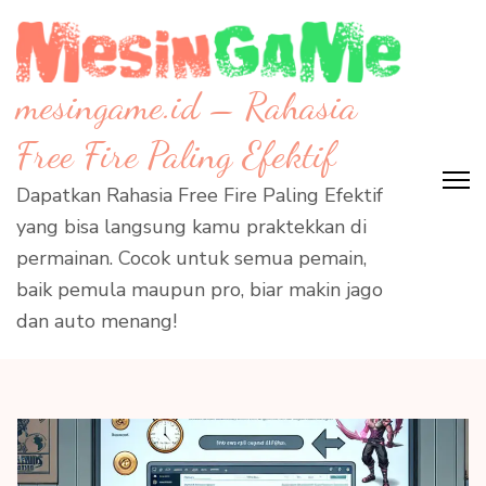
Skip
to
content
mesingame.id – Rahasia
(Press
Enter)
Free Fire Paling Efektif
Dapatkan Rahasia Free Fire Paling Efektif
yang bisa langsung kamu praktekkan di
permainan. Cocok untuk semua pemain,
baik pemula maupun pro, biar makin jago
dan auto menang!