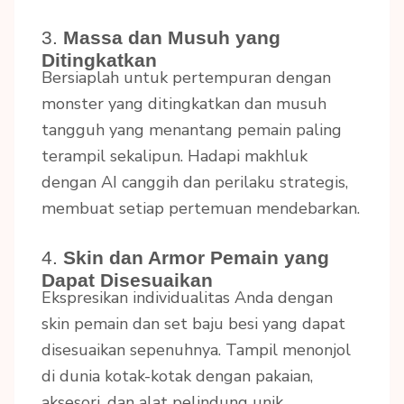
3.
Massa dan Musuh yang
Ditingkatkan
Bersiaplah untuk pertempuran dengan
monster yang ditingkatkan dan musuh
tangguh yang menantang pemain paling
terampil sekalipun. Hadapi makhluk
dengan AI canggih dan perilaku strategis,
membuat setiap pertemuan mendebarkan.
4.
Skin dan Armor Pemain yang
Dapat Disesuaikan
Ekspresikan individualitas Anda dengan
skin pemain dan set baju besi yang dapat
disesuaikan sepenuhnya. Tampil menonjol
di dunia kotak-kotak dengan pakaian,
aksesori, dan alat pelindung unik.