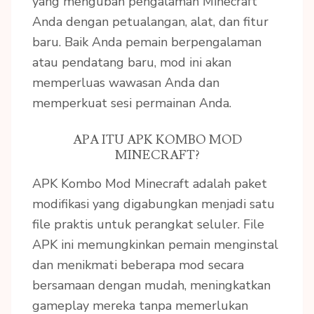
yang mengubah pengalaman Minecraft
Anda dengan petualangan, alat, dan fitur
baru. Baik Anda pemain berpengalaman
atau pendatang baru, mod ini akan
memperluas wawasan Anda dan
memperkuat sesi permainan Anda.
APA ITU APK KOMBO MOD
MINECRAFT?
APK Kombo Mod Minecraft adalah paket
modifikasi yang digabungkan menjadi satu
file praktis untuk perangkat seluler. File
APK ini memungkinkan pemain menginstal
dan menikmati beberapa mod secara
bersamaan dengan mudah, meningkatkan
gameplay mereka tanpa memerlukan