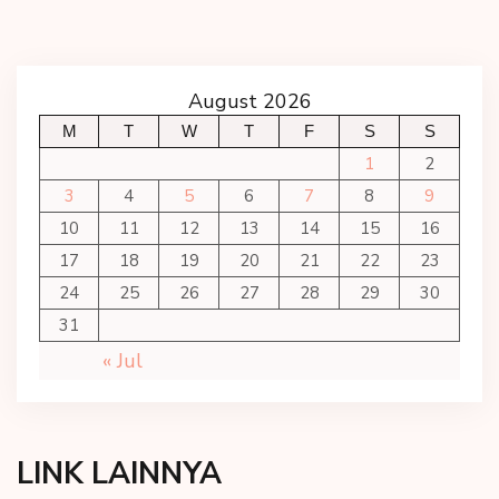
August 2026
M
T
W
T
F
S
S
1
2
3
4
5
6
7
8
9
10
11
12
13
14
15
16
17
18
19
20
21
22
23
24
25
26
27
28
29
30
31
« Jul
LINK LAINNYA