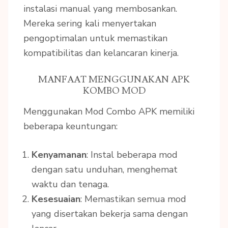
instalasi manual yang membosankan.
Mereka sering kali menyertakan
pengoptimalan untuk memastikan
kompatibilitas dan kelancaran kinerja.
MANFAAT MENGGUNAKAN APK
KOMBO MOD
Menggunakan Mod Combo APK memiliki
beberapa keuntungan:
Kenyamanan
: Instal beberapa mod
dengan satu unduhan, menghemat
waktu dan tenaga.
Kesesuaian
: Memastikan semua mod
yang disertakan bekerja sama dengan