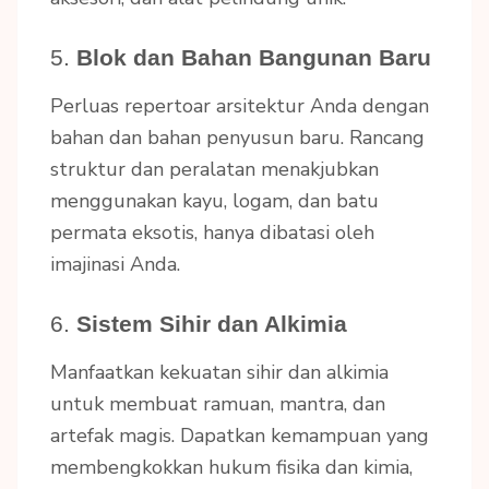
5.
Blok dan Bahan Bangunan Baru
Perluas repertoar arsitektur Anda dengan
bahan dan bahan penyusun baru. Rancang
struktur dan peralatan menakjubkan
menggunakan kayu, logam, dan batu
permata eksotis, hanya dibatasi oleh
imajinasi Anda.
6.
Sistem Sihir dan Alkimia
Manfaatkan kekuatan sihir dan alkimia
untuk membuat ramuan, mantra, dan
artefak magis. Dapatkan kemampuan yang
membengkokkan hukum fisika dan kimia,