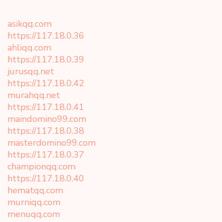
asikqq.com
https://117.18.0.36
ahliqq.com
https://117.18.0.39
jurusqq.net
https://117.18.0.42
murahqq.net
https://117.18.0.41
maindomino99.com
https://117.18.0.38
masterdomino99.com
https://117.18.0.37
championqq.com
https://117.18.0.40
hematqq.com
murniqq.com
menuqq.com