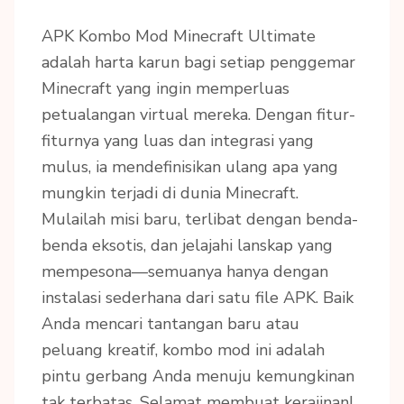
APK Kombo Mod Minecraft Ultimate
adalah harta karun bagi setiap penggemar
Minecraft yang ingin memperluas
petualangan virtual mereka. Dengan fitur-
fiturnya yang luas dan integrasi yang
mulus, ia mendefinisikan ulang apa yang
mungkin terjadi di dunia Minecraft.
Mulailah misi baru, terlibat dengan benda-
benda eksotis, dan jelajahi lanskap yang
mempesona—semuanya hanya dengan
instalasi sederhana dari satu file APK. Baik
Anda mencari tantangan baru atau
peluang kreatif, kombo mod ini adalah
pintu gerbang Anda menuju kemungkinan
tak terbatas. Selamat membuat kerajinan!