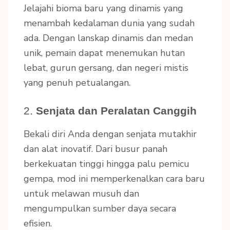
Jelajahi bioma baru yang dinamis yang
menambah kedalaman dunia yang sudah
ada. Dengan lanskap dinamis dan medan
unik, pemain dapat menemukan hutan
lebat, gurun gersang, dan negeri mistis
yang penuh petualangan.
2.
Senjata dan Peralatan Canggih
Bekali diri Anda dengan senjata mutakhir
dan alat inovatif. Dari busur panah
berkekuatan tinggi hingga palu pemicu
gempa, mod ini memperkenalkan cara baru
untuk melawan musuh dan
mengumpulkan sumber daya secara
efisien.