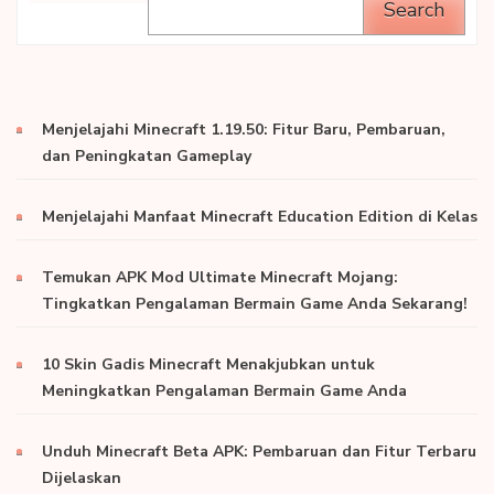
Search
Menjelajahi Minecraft 1.19.50: Fitur Baru, Pembaruan,
dan Peningkatan Gameplay
Menjelajahi Manfaat Minecraft Education Edition di Kelas
Temukan APK Mod Ultimate Minecraft Mojang:
Tingkatkan Pengalaman Bermain Game Anda Sekarang!
10 Skin Gadis Minecraft Menakjubkan untuk
Meningkatkan Pengalaman Bermain Game Anda
Unduh Minecraft Beta APK: Pembaruan dan Fitur Terbaru
Dijelaskan