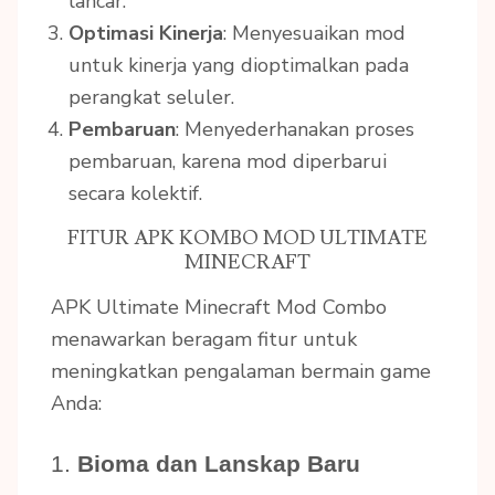
lancar.
Optimasi Kinerja
: Menyesuaikan mod
untuk kinerja yang dioptimalkan pada
perangkat seluler.
Pembaruan
: Menyederhanakan proses
pembaruan, karena mod diperbarui
secara kolektif.
FITUR APK KOMBO MOD ULTIMATE
MINECRAFT
APK Ultimate Minecraft Mod Combo
menawarkan beragam fitur untuk
meningkatkan pengalaman bermain game
Anda:
1.
Bioma dan Lanskap Baru