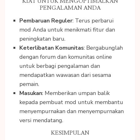
KIAT UNTUK MENGOPTIMALKAN
PENGALAMAN ANDA
Pembaruan Reguler
: Terus perbarui
mod Anda untuk menikmati fitur dan
peningkatan baru.
Keterlibatan Komunitas
: Bergabunglah
dengan forum dan komunitas online
untuk berbagi pengalaman dan
mendapatkan wawasan dari sesama
pemain.
Masukan
: Memberikan umpan balik
kepada pembuat mod untuk membantu
menyempurnakan dan menyempurnakan
versi mendatang.
KESIMPULAN