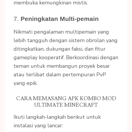
membuka kemungkinan mistis.
7.
Peningkatan Multi-pemain
Nikmati pengalaman multipemain yang
lebih tangguh dengan sistem obrolan yang
ditingkatkan, dukungan faksi, dan fitur
gameplay kooperatif. Berkoordinasi dengan
teman untuk membangun proyek besar
atau terlibat dalam pertempuran PvP
yang epik.
CARA MEMASANG APK KOMBO MOD
ULTIMATE MINECRAFT
Ikuti langkah-langkah berikut untuk
instalasi yang lancar: