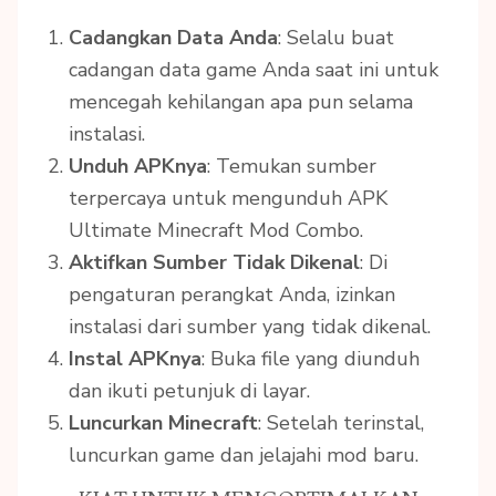
Cadangkan Data Anda
: Selalu buat
cadangan data game Anda saat ini untuk
mencegah kehilangan apa pun selama
instalasi.
Unduh APKnya
: Temukan sumber
terpercaya untuk mengunduh APK
Ultimate Minecraft Mod Combo.
Aktifkan Sumber Tidak Dikenal
: Di
pengaturan perangkat Anda, izinkan
instalasi dari sumber yang tidak dikenal.
Instal APKnya
: Buka file yang diunduh
dan ikuti petunjuk di layar.
Luncurkan Minecraft
: Setelah terinstal,
luncurkan game dan jelajahi mod baru.