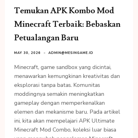
Temukan APK Kombo Mod
Minecraft Terbaik: Bebaskan
Petualangan Baru
MAY 30, 2026
ADMIN@MESINGAME.ID
Minecraft, game sandbox yang dicintai,
menawarkan kemungkinan kreativitas dan
eksplorasi tanpa batas. Komunitas
moddingnya semakin meningkatkan
gameplay dengan memperkenalkan
elemen dan mekanisme baru. Pada artikel
ini, kita akan mempelajari APK Ultimate
Minecraft Mod Combo, koleksi luar biasa