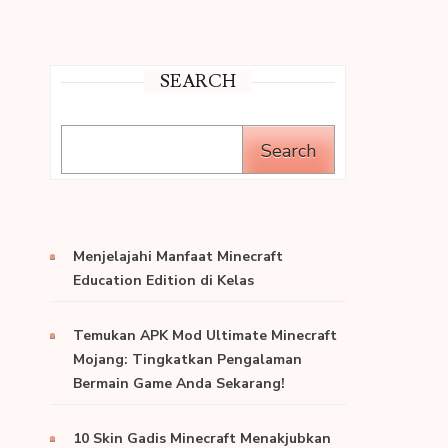
SEARCH
Search
Menjelajahi Manfaat Minecraft
Education Edition di Kelas
Temukan APK Mod Ultimate Minecraft
Mojang: Tingkatkan Pengalaman
Bermain Game Anda Sekarang!
10 Skin Gadis Minecraft Menakjubkan