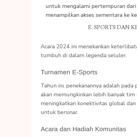
untuk mengalami pertempuran dari 
menampilkan akses sementara ke ke
E-SPORTS DAN 
Acara 2024 ini menekankan keterlibat
tumbuh di dalam legenda seluler.
Turnamen E-Sports
Tahun ini, penekanannya adalah pada par
akan memungkinkan lebih banyak tim u
meningkatkan konektivitas global da
untuk bersinar.
Acara dan Hadiah Komunitas