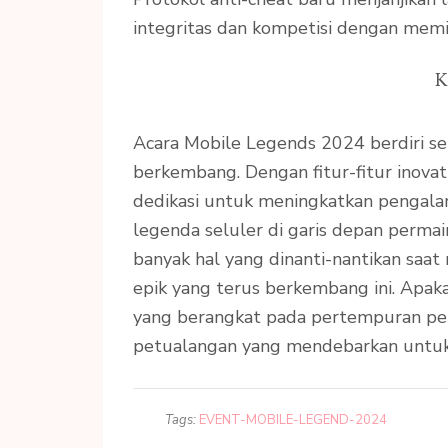
integritas dan kompetisi dengan memi
K
Acara Mobile Legends 2024 berdiri se
berkembang. Dengan fitur-fitur inovat
dedikasi untuk meningkatkan pengalam
legenda seluler di garis depan permai
banyak hal yang dinanti-nantikan sa
epik yang terus berkembang ini. Apak
yang berangkat pada pertempuran pe
petualangan yang mendebarkan untu
Tags:
EVENT-MOBILE-LEGEND-2024