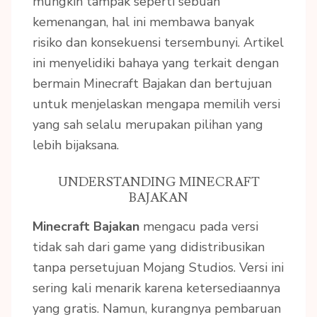
mungkin tampak seperti sebuah
kemenangan, hal ini membawa banyak
risiko dan konsekuensi tersembunyi. Artikel
ini menyelidiki bahaya yang terkait dengan
bermain Minecraft Bajakan dan bertujuan
untuk menjelaskan mengapa memilih versi
yang sah selalu merupakan pilihan yang
lebih bijaksana.
UNDERSTANDING MINECRAFT
BAJAKAN
Minecraft Bajakan
mengacu pada versi
tidak sah dari game yang didistribusikan
tanpa persetujuan Mojang Studios. Versi ini
sering kali menarik karena ketersediaannya
yang gratis. Namun, kurangnya pembaruan