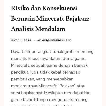
Risiko dan Konsekuensi
Bermain Minecraft Bajakan:
Analisis Mendalam
MAY 24, 2026
ADMIN@MESINGAME.ID
Daya tarik perangkat lunak gratis memang
menarik, khususnya dalam dunia game.
Minecraft, sebuah game dengan banyak
pengikut, juga tidak kebal terhadap
pembajakan, yang menyebabkan
menjamurnya Minecraft “Bajakan” atau
versi bajakannya. Meskipun mendapatkan
game favorit tanpa mengeluarkan uang