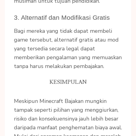
musiman untuk tujuan pendidikan.
3. Alternatif dan Modifikasi Gratis
Bagi mereka yang tidak dapat membeli
game tersebut, alternatif gratis atau mod
yang tersedia secara legal dapat
memberikan pengalaman yang memuaskan
tanpa harus melakukan pembajakan.
KESIMPULAN
Meskipun Minecraft Bajakan mungkin
tampak seperti pilihan yang menggiurkan,
risiko dan konsekuensinya jauh lebih besar
daripada manfaat penghematan biaya awal.