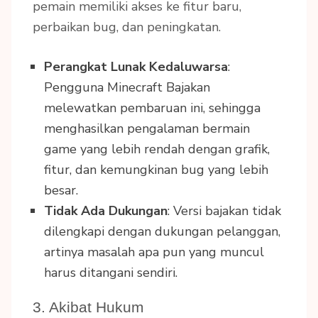
pemain memiliki akses ke fitur baru,
perbaikan bug, dan peningkatan.
Perangkat Lunak Kedaluwarsa
:
Pengguna Minecraft Bajakan
melewatkan pembaruan ini, sehingga
menghasilkan pengalaman bermain
game yang lebih rendah dengan grafik,
fitur, dan kemungkinan bug yang lebih
besar.
Tidak Ada Dukungan
: Versi bajakan tidak
dilengkapi dengan dukungan pelanggan,
artinya masalah apa pun yang muncul
harus ditangani sendiri.
3. Akibat Hukum