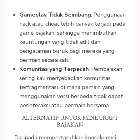
Gameplay Tidak Seimbang
: Penggunaan
hack atau cheat lebih banyak terjadi pada
game bajakan, sehingga menimbulkan
keuntungan yang tidak adil dan
pengalaman buruk bagi mereka yang
bermain secara sah.
Komunitas yang Terpecah
: Pembajakan
sering kali menyebabkan komunitas
terfragmentasi, di mana pemain yang
menggunakan versi berbeda tidak dapat
berinteraksi atau bermain bersama.
ALTERNATIF UNTUK MINECRAFT
BAJAKAN
Daripada mempertaruhkan konsekuensi