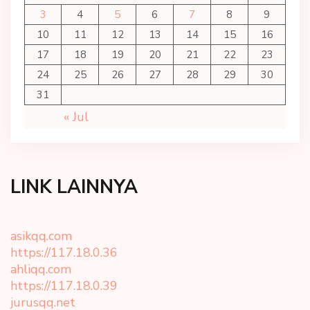
3
4
5
6
7
8
9
10
11
12
13
14
15
16
17
18
19
20
21
22
23
24
25
26
27
28
29
30
31
« Jul
LINK LAINNYA
asikqq.com
https://117.18.0.36
ahliqq.com
https://117.18.0.39
jurusqq.net