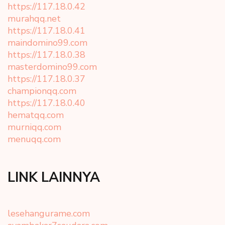
https://117.18.0.42
murahqq.net
https://117.18.0.41
maindomino99.com
https://117.18.0.38
masterdomino99.com
https://117.18.0.37
championqq.com
https://117.18.0.40
hematqq.com
murniqq.com
menuqq.com
LINK LAINNYA
lesehangurame.com