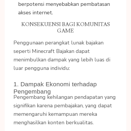
berpotensi menyebabkan pembatasan
akses internet.
KONSEKUENSI BAGI KOMUNITAS
GAME
Penggunaan perangkat lunak bajakan
seperti Minecraft Bajakan dapat
menimbulkan dampak yang lebih luas di
luar pengguna individu:
1. Dampak Ekonomi terhadap
Pengembang
Pengembang kehilangan pendapatan yang
signifikan karena pembajakan, yang dapat
memengaruhi kemampuan mereka
menghasilkan konten berkualitas.