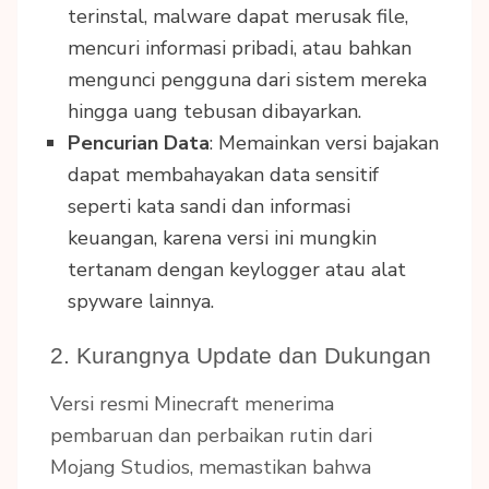
terinstal, malware dapat merusak file,
mencuri informasi pribadi, atau bahkan
mengunci pengguna dari sistem mereka
hingga uang tebusan dibayarkan.
Pencurian Data
: Memainkan versi bajakan
dapat membahayakan data sensitif
seperti kata sandi dan informasi
keuangan, karena versi ini mungkin
tertanam dengan keylogger atau alat
spyware lainnya.
2. Kurangnya Update dan Dukungan
Versi resmi Minecraft menerima
pembaruan dan perbaikan rutin dari
Mojang Studios, memastikan bahwa