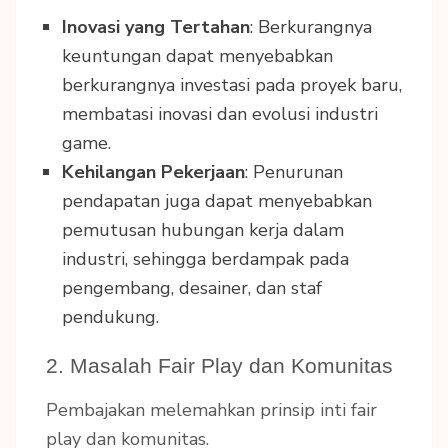
Inovasi yang Tertahan
: Berkurangnya
keuntungan dapat menyebabkan
berkurangnya investasi pada proyek baru,
membatasi inovasi dan evolusi industri
game.
Kehilangan Pekerjaan
: Penurunan
pendapatan juga dapat menyebabkan
pemutusan hubungan kerja dalam
industri, sehingga berdampak pada
pengembang, desainer, dan staf
pendukung.
2. Masalah Fair Play dan Komunitas
Pembajakan melemahkan prinsip inti fair
play dan komunitas.