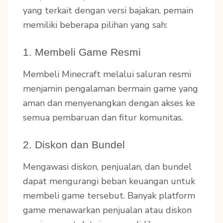
yang terkait dengan versi bajakan, pemain
memiliki beberapa pilihan yang sah:
1. Membeli Game Resmi
Membeli Minecraft melalui saluran resmi
menjamin pengalaman bermain game yang
aman dan menyenangkan dengan akses ke
semua pembaruan dan fitur komunitas.
2. Diskon dan Bundel
Mengawasi diskon, penjualan, dan bundel
dapat mengurangi beban keuangan untuk
membeli game tersebut. Banyak platform
game menawarkan penjualan atau diskon