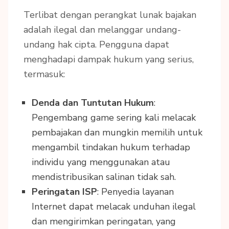
Terlibat dengan perangkat lunak bajakan
adalah ilegal dan melanggar undang-
undang hak cipta. Pengguna dapat
menghadapi dampak hukum yang serius,
termasuk:
Denda dan Tuntutan Hukum
:
Pengembang game sering kali melacak
pembajakan dan mungkin memilih untuk
mengambil tindakan hukum terhadap
individu yang menggunakan atau
mendistribusikan salinan tidak sah.
Peringatan ISP
: Penyedia layanan
Internet dapat melacak unduhan ilegal
dan mengirimkan peringatan, yang