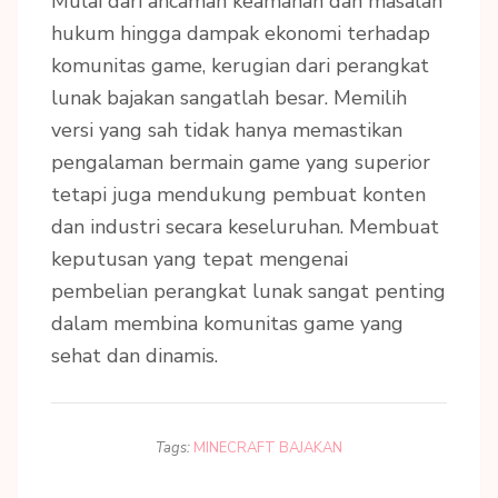
Mulai dari ancaman keamanan dan masalah
hukum hingga dampak ekonomi terhadap
komunitas game, kerugian dari perangkat
lunak bajakan sangatlah besar. Memilih
versi yang sah tidak hanya memastikan
pengalaman bermain game yang superior
tetapi juga mendukung pembuat konten
dan industri secara keseluruhan. Membuat
keputusan yang tepat mengenai
pembelian perangkat lunak sangat penting
dalam membina komunitas game yang
sehat dan dinamis.
Tags:
MINECRAFT BAJAKAN