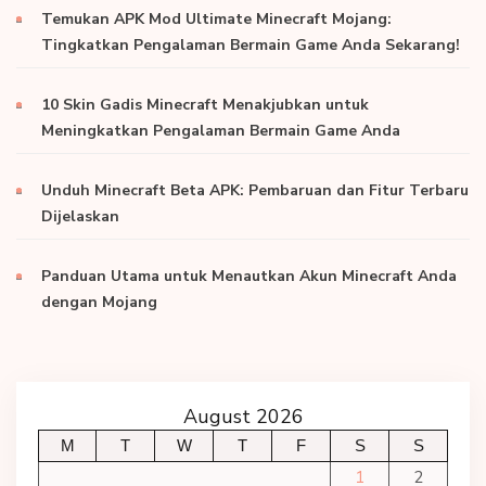
Temukan APK Mod Ultimate Minecraft Mojang:
Tingkatkan Pengalaman Bermain Game Anda Sekarang!
10 Skin Gadis Minecraft Menakjubkan untuk
Meningkatkan Pengalaman Bermain Game Anda
Unduh Minecraft Beta APK: Pembaruan dan Fitur Terbaru
Dijelaskan
Panduan Utama untuk Menautkan Akun Minecraft Anda
dengan Mojang
August 2026
M
T
W
T
F
S
S
1
2