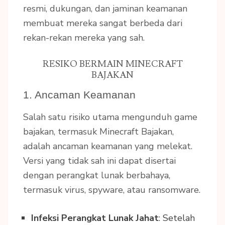
resmi, dukungan, dan jaminan keamanan
membuat mereka sangat berbeda dari
rekan-rekan mereka yang sah.
RESIKO BERMAIN MINECRAFT
BAJAKAN
1. Ancaman Keamanan
Salah satu risiko utama mengunduh game
bajakan, termasuk Minecraft Bajakan,
adalah ancaman keamanan yang melekat.
Versi yang tidak sah ini dapat disertai
dengan perangkat lunak berbahaya,
termasuk virus, spyware, atau ransomware.
Infeksi Perangkat Lunak Jahat
: Setelah