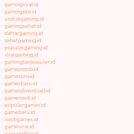
gamingviral.id
gamingpro.id
unduhgaming.id
gamingsehat.id
daftargaming.id
sehatgaming.id
populergaming.id
viralgaming.id
gamingterpopuler.id
gamesnoob.id
gamespro.id
gamesbaru.id
gamesdownload.id
gamenoob.id
populergames.id
gamebaru.id
noobgames.id
gameviral.id
gamedaftar.id