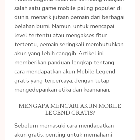
salah satu game mobile paling populer di
dunia, menarik jutaan pemain dari berbagai
belahan bumi. Namun, untuk mencapai
level tertentu atau mengakses fitur
tertentu, pemain seringkali membutuhkan
akun yang lebih canggih. Artikel ini
memberikan panduan lengkap tentang
cara mendapatkan akun Mobile Legend
gratis yang terpercaya, dengan tetap
mengedepankan etika dan keamanan.
MENGAPA MENCARI AKUN MOBILE
LEGEND GRATIS?
Sebelum memasuki cara mendapatkan
akun gratis, penting untuk memahami