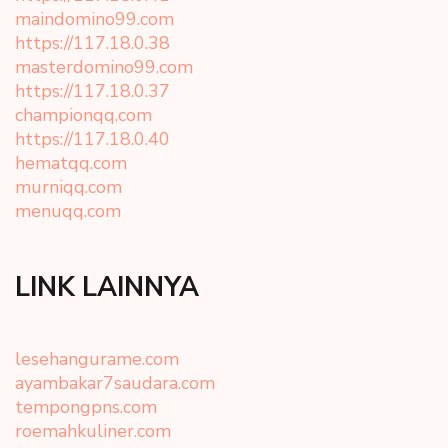
maindomino99.com
https://117.18.0.38
masterdomino99.com
https://117.18.0.37
championqq.com
https://117.18.0.40
hematqq.com
murniqq.com
menuqq.com
LINK LAINNYA
lesehangurame.com
ayambakar7saudara.com
tempongpns.com
roemahkuliner.com