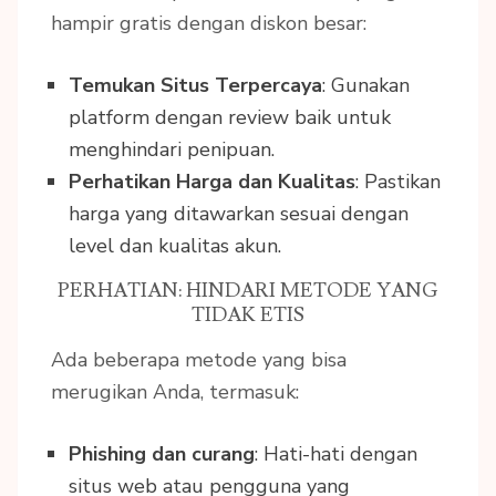
hampir gratis dengan diskon besar:
Temukan Situs Terpercaya
: Gunakan
platform dengan review baik untuk
menghindari penipuan.
Perhatikan Harga dan Kualitas
: Pastikan
harga yang ditawarkan sesuai dengan
level dan kualitas akun.
PERHATIAN: HINDARI METODE YANG
TIDAK ETIS
Ada beberapa metode yang bisa
merugikan Anda, termasuk:
Phishing dan curang
: Hati-hati dengan
situs web atau pengguna yang