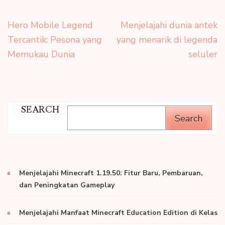
Post
Hero Mobile Legend
Menjelajahi dunia antek
navigation
Tercantik: Pesona yang
yang menarik di legenda
Memukau Dunia
seluler
SEARCH
Search
Menjelajahi Minecraft 1.19.50: Fitur Baru, Pembaruan,
dan Peningkatan Gameplay
Menjelajahi Manfaat Minecraft Education Edition di Kelas