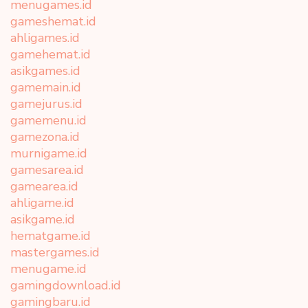
menugames.id
gameshemat.id
ahligames.id
gamehemat.id
asikgames.id
gamemain.id
gamejurus.id
gamemenu.id
gamezona.id
murnigame.id
gamesarea.id
gamearea.id
ahligame.id
asikgame.id
hematgame.id
mastergames.id
menugame.id
gamingdownload.id
gamingbaru.id