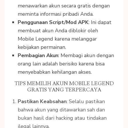
menawarkan akun secara gratis dengan
meminta informasi pribadi Anda.
Penggunaan Script/Mod APK
: Ini dapat
membuat akun Anda diblokir oleh
Mobile Legend karena melanggar
kebijakan permainan.
Pembagian Akun
: Membagi akun dengan
orang lain adalah berisiko karena bisa
menyebabkan kehilangan akses.
TIPS MEMILIH AKUN MOBILE LEGEND
GRATIS YANG TERPERCAYA
Pastikan Keabsahan
: Selalu pastikan
bahwa akun yang ditawarkan sah dan
bukan hasil dari hacking atau tindakan
ilegal lainnya.