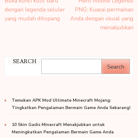
Post
Buka kunci kulit baru
Hero Mobile Legends
navigation
dengan legenda seluler
PNG: Kuasai permainan
yang mudah ditopang
Anda dengan visual yang
menakjubkan
SEARCH
Search
Temukan APK Mod Ultimate Minecraft Mojang:
Tingkatkan Pengalaman Bermain Game Anda Sekarang!
10 Skin Gadis Minecraft Menakjubkan untuk
Meningkatkan Pengalaman Bermain Game Anda