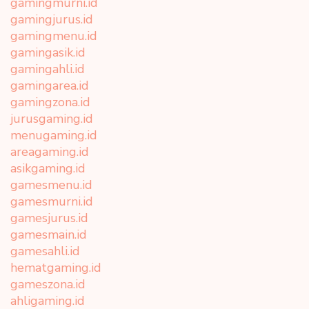
gamingmurni.id
gamingjurus.id
gamingmenu.id
gamingasik.id
gamingahli.id
gamingarea.id
gamingzona.id
jurusgaming.id
menugaming.id
areagaming.id
asikgaming.id
gamesmenu.id
gamesmurni.id
gamesjurus.id
gamesmain.id
gamesahli.id
hematgaming.id
gameszona.id
ahligaming.id