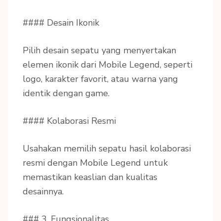
#### Desain Ikonik
Pilih desain sepatu yang menyertakan
elemen ikonik dari Mobile Legend, seperti
logo, karakter favorit, atau warna yang
identik dengan game.
#### Kolaborasi Resmi
Usahakan memilih sepatu hasil kolaborasi
resmi dengan Mobile Legend untuk
memastikan keaslian dan kualitas
desainnya.
### 3. Fungsionalitas