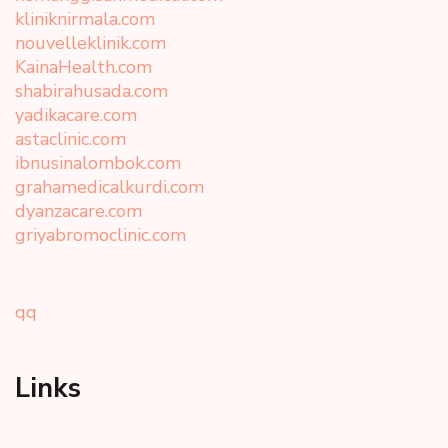
kliniknirmala.com
nouvelleklinik.com
KainaHealth.com
shabirahusada.com
yadikacare.com
astaclinic.com
ibnusinalombok.com
grahamedicalkurdi.com
dyanzacare.com
griyabromoclinic.com
qq
Links