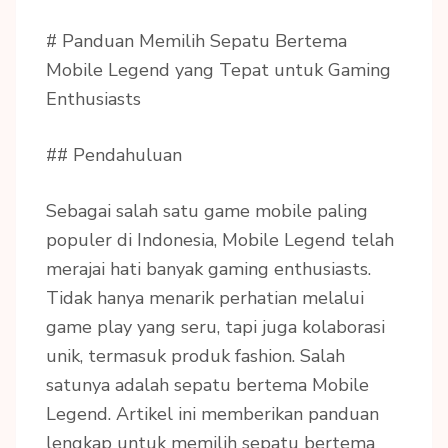
# Panduan Memilih Sepatu Bertema
Mobile Legend yang Tepat untuk Gaming
Enthusiasts
## Pendahuluan
Sebagai salah satu game mobile paling
populer di Indonesia, Mobile Legend telah
merajai hati banyak gaming enthusiasts.
Tidak hanya menarik perhatian melalui
game play yang seru, tapi juga kolaborasi
unik, termasuk produk fashion. Salah
satunya adalah sepatu bertema Mobile
Legend. Artikel ini memberikan panduan
lengkap untuk memilih sepatu bertema