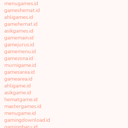
menugames.id
gameshemat.id
ahligames.id
gamehemat.id
asikgames.id
gamemain.id
gamejurus.id
gamemenu.id
gamezona.id
murnigame.id
gamesarea.id
gamearea.id
ahligame.id
asikgame.id
hematgame.id
mastergames.id
menugame.id
gamingdownload.id
gamingbaru.id