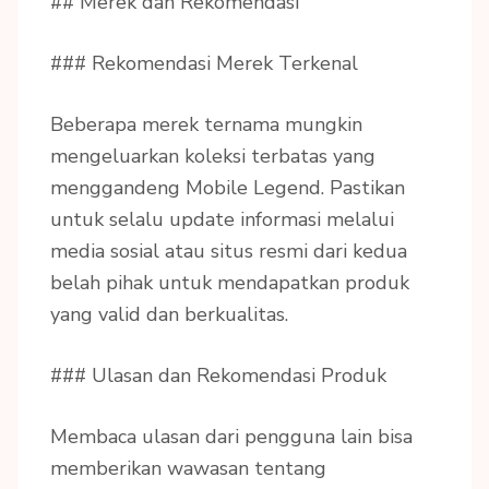
## Merek dan Rekomendasi
### Rekomendasi Merek Terkenal
Beberapa merek ternama mungkin
mengeluarkan koleksi terbatas yang
menggandeng Mobile Legend. Pastikan
untuk selalu update informasi melalui
media sosial atau situs resmi dari kedua
belah pihak untuk mendapatkan produk
yang valid dan berkualitas.
### Ulasan dan Rekomendasi Produk
Membaca ulasan dari pengguna lain bisa
memberikan wawasan tentang