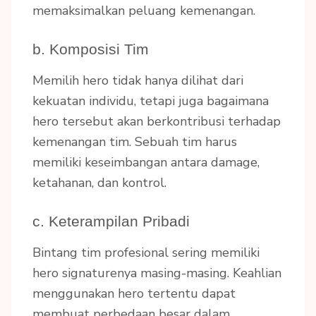
memaksimalkan peluang kemenangan.
b. Komposisi Tim
Memilih hero tidak hanya dilihat dari
kekuatan individu, tetapi juga bagaimana
hero tersebut akan berkontribusi terhadap
kemenangan tim. Sebuah tim harus
memiliki keseimbangan antara damage,
ketahanan, dan kontrol.
c. Keterampilan Pribadi
Bintang tim profesional sering memiliki
hero signaturenya masing-masing. Keahlian
menggunakan hero tertentu dapat
membuat perbedaan besar dalam