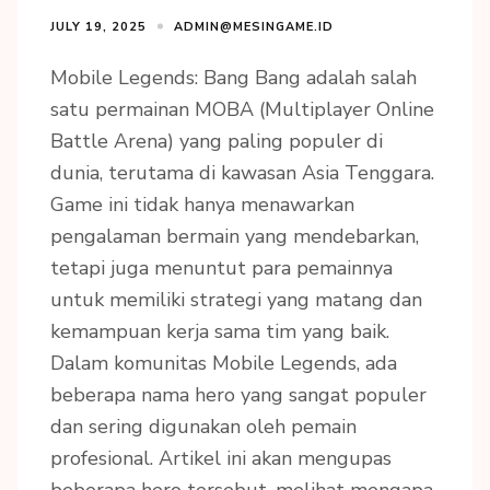
JULY 19, 2025
ADMIN@MESINGAME.ID
Mobile Legends: Bang Bang adalah salah
satu permainan MOBA (Multiplayer Online
Battle Arena) yang paling populer di
dunia, terutama di kawasan Asia Tenggara.
Game ini tidak hanya menawarkan
pengalaman bermain yang mendebarkan,
tetapi juga menuntut para pemainnya
untuk memiliki strategi yang matang dan
kemampuan kerja sama tim yang baik.
Dalam komunitas Mobile Legends, ada
beberapa nama hero yang sangat populer
dan sering digunakan oleh pemain
profesional. Artikel ini akan mengupas
beberapa hero tersebut, melihat mengapa