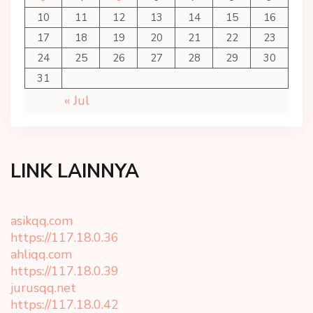
10
11
12
13
14
15
16
17
18
19
20
21
22
23
24
25
26
27
28
29
30
31
« Jul
LINK LAINNYA
asikqq.com
https://117.18.0.36
ahliqq.com
https://117.18.0.39
jurusqq.net
https://117.18.0.42