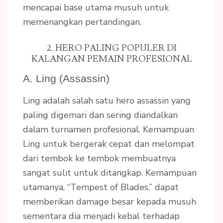
mencapai base utama musuh untuk
memenangkan pertandingan.
2. HERO PALING POPULER DI
KALANGAN PEMAIN PROFESIONAL
A. Ling (Assassin)
Ling adalah salah satu hero assassin yang
paling digemari dan sering diandalkan
dalam turnamen profesional. Kemampuan
Ling untuk bergerak cepat dan melompat
dari tembok ke tembok membuatnya
sangat sulit untuk ditangkap. Kemampuan
utamanya, “Tempest of Blades,” dapat
memberikan damage besar kepada musuh
sementara dia menjadi kebal terhadap