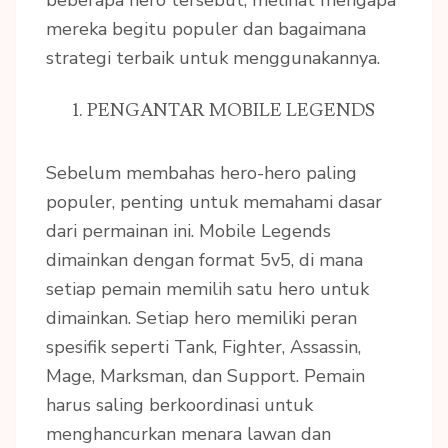
mereka begitu populer dan bagaimana
strategi terbaik untuk menggunakannya.
1. PENGANTAR MOBILE LEGENDS
Sebelum membahas hero-hero paling
populer, penting untuk memahami dasar
dari permainan ini. Mobile Legends
dimainkan dengan format 5v5, di mana
setiap pemain memilih satu hero untuk
dimainkan. Setiap hero memiliki peran
spesifik seperti Tank, Fighter, Assassin,
Mage, Marksman, dan Support. Pemain
harus saling berkoordinasi untuk
menghancurkan menara lawan dan