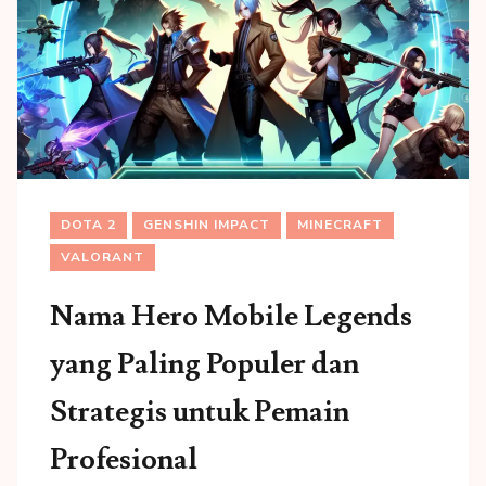
DOTA 2
GENSHIN IMPACT
MINECRAFT
VALORANT
Nama Hero Mobile Legends
yang Paling Populer dan
Strategis untuk Pemain
Profesional