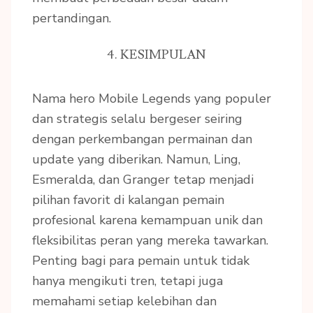
pertandingan.
4. KESIMPULAN
Nama hero Mobile Legends yang populer
dan strategis selalu bergeser seiring
dengan perkembangan permainan dan
update yang diberikan. Namun, Ling,
Esmeralda, dan Granger tetap menjadi
pilihan favorit di kalangan pemain
profesional karena kemampuan unik dan
fleksibilitas peran yang mereka tawarkan.
Penting bagi para pemain untuk tidak
hanya mengikuti tren, tetapi juga
memahami setiap kelebihan dan