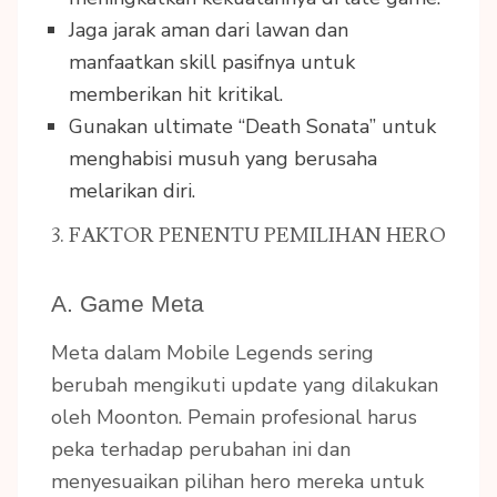
Jaga jarak aman dari lawan dan
manfaatkan skill pasifnya untuk
memberikan hit kritikal.
Gunakan ultimate “Death Sonata” untuk
menghabisi musuh yang berusaha
melarikan diri.
3. FAKTOR PENENTU PEMILIHAN HERO
A. Game Meta
Meta dalam Mobile Legends sering
berubah mengikuti update yang dilakukan
oleh Moonton. Pemain profesional harus
peka terhadap perubahan ini dan
menyesuaikan pilihan hero mereka untuk