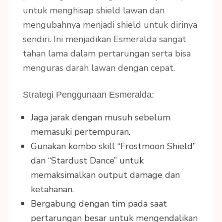
untuk menghisap shield lawan dan
mengubahnya menjadi shield untuk dirinya
sendiri. Ini menjadikan Esmeralda sangat
tahan lama dalam pertarungan serta bisa
menguras darah lawan dengan cepat.
Strategi Penggunaan Esmeralda:
Jaga jarak dengan musuh sebelum
memasuki pertempuran.
Gunakan kombo skill “Frostmoon Shield”
dan “Stardust Dance” untuk
memaksimalkan output damage dan
ketahanan.
Bergabung dengan tim pada saat
pertarungan besar untuk mengendalikan