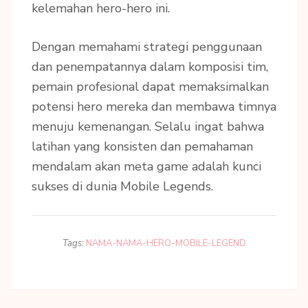
kelemahan hero-hero ini.
Dengan memahami strategi penggunaan
dan penempatannya dalam komposisi tim,
pemain profesional dapat memaksimalkan
potensi hero mereka dan membawa timnya
menuju kemenangan. Selalu ingat bahwa
latihan yang konsisten dan pemahaman
mendalam akan meta game adalah kunci
sukses di dunia Mobile Legends.
Tags:
NAMA-NAMA-HERO-MOBILE-LEGEND