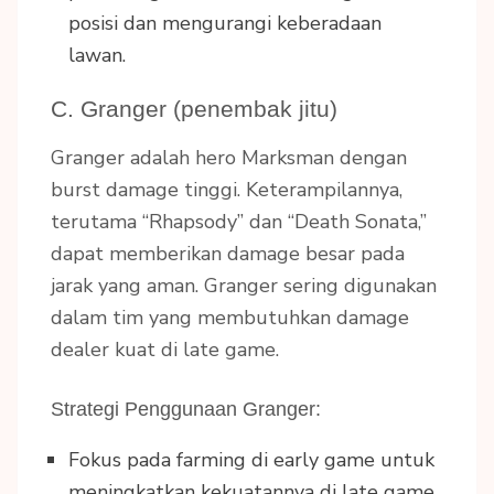
posisi dan mengurangi keberadaan
lawan.
C. Granger (penembak jitu)
Granger adalah hero Marksman dengan
burst damage tinggi. Keterampilannya,
terutama “Rhapsody” dan “Death Sonata,”
dapat memberikan damage besar pada
jarak yang aman. Granger sering digunakan
dalam tim yang membutuhkan damage
dealer kuat di late game.
Strategi Penggunaan Granger:
Fokus pada farming di early game untuk
meningkatkan kekuatannya di late game.