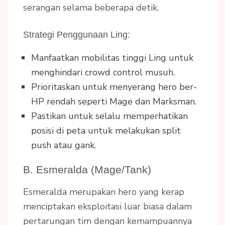
serangan selama beberapa detik.
Strategi Penggunaan Ling:
Manfaatkan mobilitas tinggi Ling untuk
menghindari crowd control musuh.
Prioritaskan untuk menyerang hero ber-
HP rendah seperti Mage dan Marksman.
Pastikan untuk selalu memperhatikan
posisi di peta untuk melakukan split
push atau gank.
B. Esmeralda (Mage/Tank)
Esmeralda merupakan hero yang kerap
menciptakan eksploitasi luar biasa dalam
pertarungan tim dengan kemampuannya