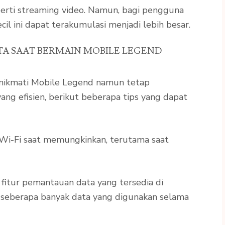
perti streaming video. Namun, bagi pengguna
il ini dapat terakumulasi menjadi lebih besar.
A SAAT BERMAIN MOBILE LEGEND
enikmati Mobile Legend namun tetap
g efisien, berikut beberapa tips yang dapat
 Wi-Fi saat memungkinkan, terutama saat
 fitur pemantauan data yang tersedia di
seberapa banyak data yang digunakan selama