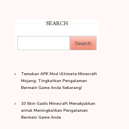
SEARCH
Search
Temukan APK Mod Ultimate Minecraft
Mojang: Tingkatkan Pengalaman
Bermain Game Anda Sekarang!
10 Skin Gadis Minecraft Menakjubkan
untuk Meningkatkan Pengalaman
Bermain Game Anda