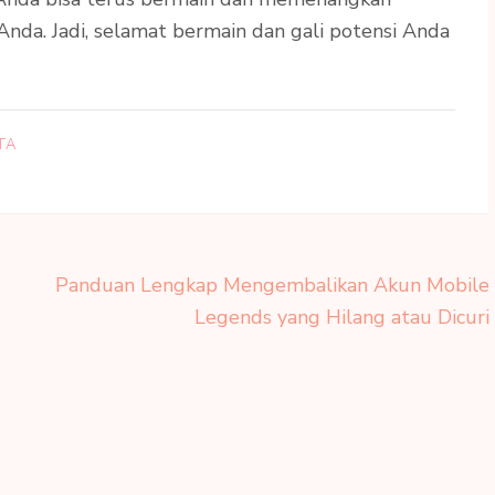
nda. Jadi, selamat bermain dan gali potensi Anda
TA
Panduan Lengkap Mengembalikan Akun Mobile
Legends yang Hilang atau Dicuri