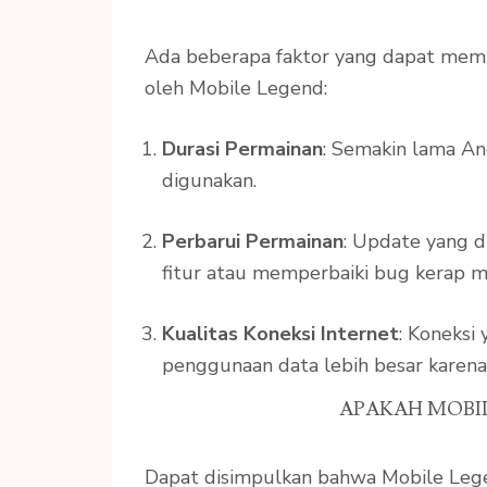
Ada beberapa faktor yang dapat mem
oleh Mobile Legend:
Durasi Permainan
: Semakin lama An
digunakan.
Perbarui Permainan
: Update yang 
fitur atau memperbaiki bug kerap m
Kualitas Koneksi Internet
: Koneksi
penggunaan data lebih besar karena
APAKAH MOBI
Dapat disimpulkan bahwa Mobile Legen