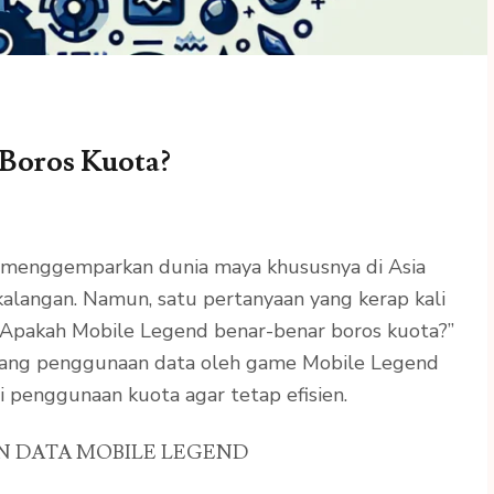
Boros Kuota?
 menggemparkan dunia maya khususnya di Asia
kalangan. Namun, satu pertanyaan yang kerap kali
 “Apakah Mobile Legend benar-benar boros kuota?”
ntang penggunaan data oleh game Mobile Legend
 penggunaan kuota agar tetap efisien.
 DATA MOBILE LEGEND