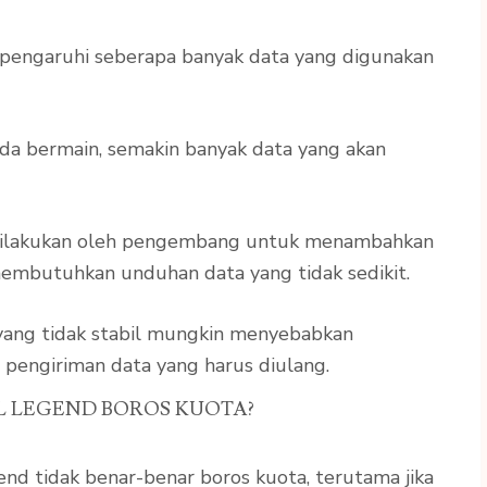
pengaruhi seberapa banyak data yang digunakan
da bermain, semakin banyak data yang akan
dilakukan oleh pengembang untuk menambahkan
embutuhkan unduhan data yang tidak sedikit.
 yang tidak stabil mungkin menyebabkan
 pengiriman data yang harus diulang.
L LEGEND BOROS KUOTA?
d tidak benar-benar boros kuota, terutama jika