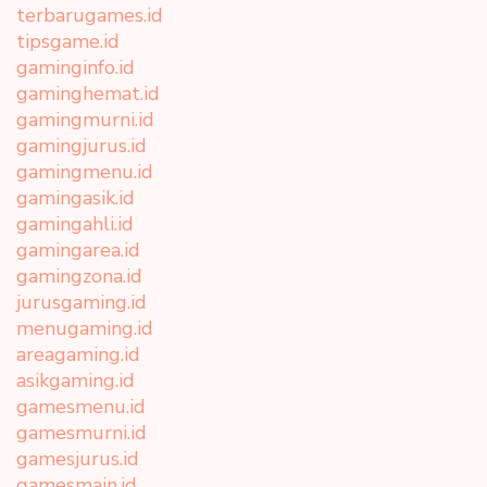
terbarugames.id
tipsgame.id
gaminginfo.id
gaminghemat.id
gamingmurni.id
gamingjurus.id
gamingmenu.id
gamingasik.id
gamingahli.id
gamingarea.id
gamingzona.id
jurusgaming.id
menugaming.id
areagaming.id
asikgaming.id
gamesmenu.id
gamesmurni.id
gamesjurus.id
gamesmain.id