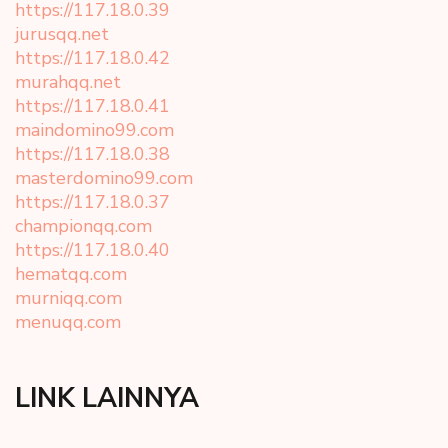
https://117.18.0.39
jurusqq.net
https://117.18.0.42
murahqq.net
https://117.18.0.41
maindomino99.com
https://117.18.0.38
masterdomino99.com
https://117.18.0.37
championqq.com
https://117.18.0.40
hematqq.com
murniqq.com
menuqq.com
LINK LAINNYA