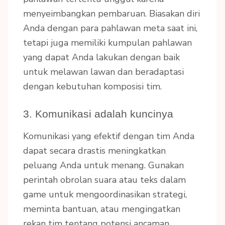
menyeimbangkan pembaruan. Biasakan diri
Anda dengan para pahlawan meta saat ini,
tetapi juga memiliki kumpulan pahlawan
yang dapat Anda lakukan dengan baik
untuk melawan lawan dan beradaptasi
dengan kebutuhan komposisi tim.
3. Komunikasi adalah kuncinya
Komunikasi yang efektif dengan tim Anda
dapat secara drastis meningkatkan
peluang Anda untuk menang. Gunakan
perintah obrolan suara atau teks dalam
game untuk mengoordinasikan strategi,
meminta bantuan, atau mengingatkan
rekan tim tentang potensi ancaman.