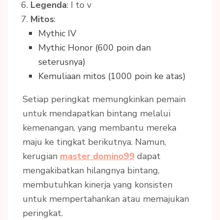
Legenda
: I to v
Mitos
:
Mythic IV
Mythic Honor (600 poin dan
seterusnya)
Kemuliaan mitos (1000 poin ke atas)
Setiap peringkat memungkinkan pemain
untuk mendapatkan bintang melalui
kemenangan, yang membantu mereka
maju ke tingkat berikutnya. Namun,
kerugian
master domino99
dapat
mengakibatkan hilangnya bintang,
membutuhkan kinerja yang konsisten
untuk mempertahankan atau memajukan
peringkat.