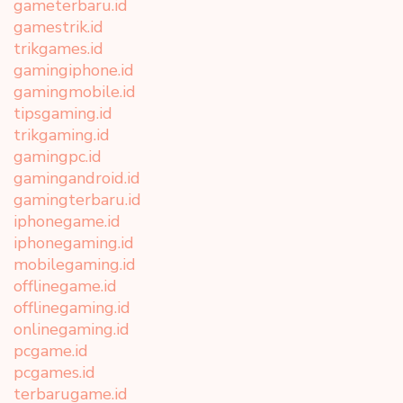
gameterbaru.id
gamestrik.id
trikgames.id
gamingiphone.id
gamingmobile.id
tipsgaming.id
trikgaming.id
gamingpc.id
gamingandroid.id
gamingterbaru.id
iphonegame.id
iphonegaming.id
mobilegaming.id
offlinegame.id
offlinegaming.id
onlinegaming.id
pcgame.id
pcgames.id
terbarugame.id