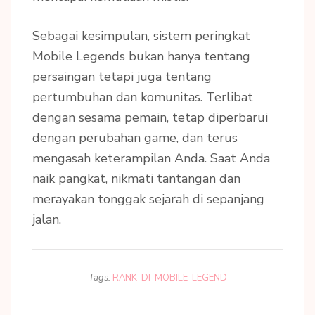
Sebagai kesimpulan, sistem peringkat
Mobile Legends bukan hanya tentang
persaingan tetapi juga tentang
pertumbuhan dan komunitas. Terlibat
dengan sesama pemain, tetap diperbarui
dengan perubahan game, dan terus
mengasah keterampilan Anda. Saat Anda
naik pangkat, nikmati tantangan dan
merayakan tonggak sejarah di sepanjang
jalan.
Tags:
RANK-DI-MOBILE-LEGEND