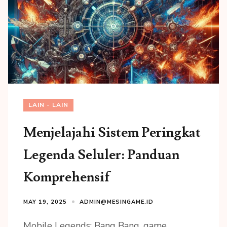
LAIN - LAIN
Menjelajahi Sistem Peringkat
Legenda Seluler: Panduan
Komprehensif
MAY 19, 2025
ADMIN@MESINGAME.ID
Mobile Legends: Bang Bang, game