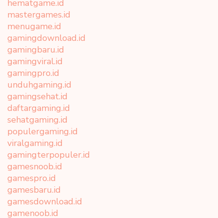
hematgame.id
mastergames.id
menugame.id
gamingdownload.id
gamingbaru.id
gamingviral.id
gamingpro.id
unduhgaming.id
gamingsehat.id
daftargaming.id
sehatgaming.id
populergaming.id
viralgaming.id
gamingterpopuler.id
gamesnoob.id
gamespro.id
gamesbaru.id
gamesdownload.id
gamenoob.id