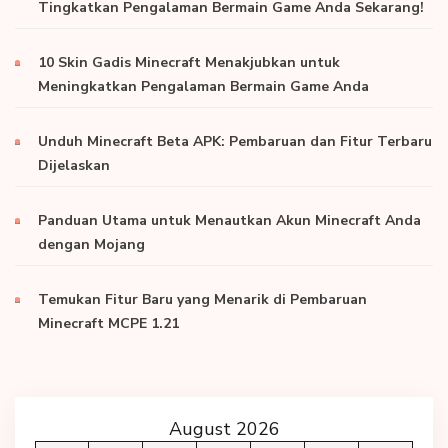
Tingkatkan Pengalaman Bermain Game Anda Sekarang!
10 Skin Gadis Minecraft Menakjubkan untuk
Meningkatkan Pengalaman Bermain Game Anda
Unduh Minecraft Beta APK: Pembaruan dan Fitur Terbaru
Dijelaskan
Panduan Utama untuk Menautkan Akun Minecraft Anda
dengan Mojang
Temukan Fitur Baru yang Menarik di Pembaruan
Minecraft MCPE 1.21
August 2026