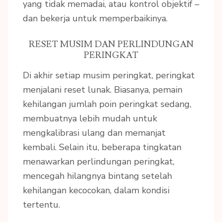
yang tidak memadai, atau kontrol objektif –
dan bekerja untuk memperbaikinya.
RESET MUSIM DAN PERLINDUNGAN
PERINGKAT
Di akhir setiap musim peringkat, peringkat
menjalani reset lunak. Biasanya, pemain
kehilangan jumlah poin peringkat sedang,
membuatnya lebih mudah untuk
mengkalibrasi ulang dan memanjat
kembali. Selain itu, beberapa tingkatan
menawarkan perlindungan peringkat,
mencegah hilangnya bintang setelah
kehilangan kecocokan, dalam kondisi
tertentu.