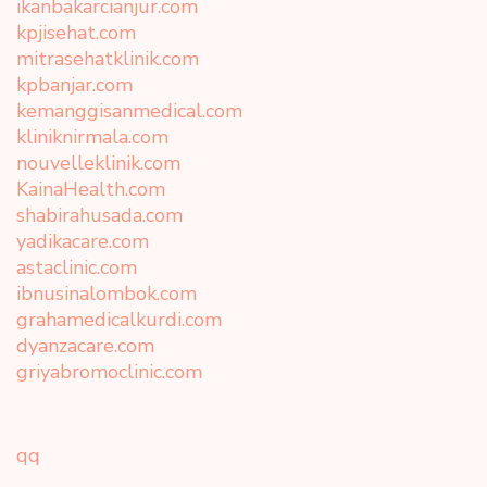
ikanbakarcianjur.com
kpjisehat.com
mitrasehatklinik.com
kpbanjar.com
kemanggisanmedical.com
kliniknirmala.com
nouvelleklinik.com
KainaHealth.com
shabirahusada.com
yadikacare.com
astaclinic.com
ibnusinalombok.com
grahamedicalkurdi.com
dyanzacare.com
griyabromoclinic.com
qq