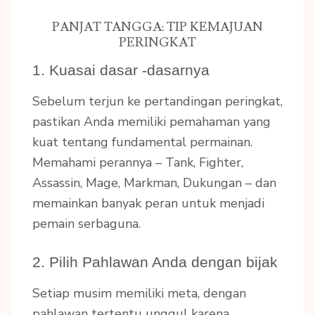
PANJAT TANGGA: TIP KEMAJUAN
PERINGKAT
1. Kuasai dasar -dasarnya
Sebelum terjun ke pertandingan peringkat,
pastikan Anda memiliki pemahaman yang
kuat tentang fundamental permainan.
Memahami perannya – Tank, Fighter,
Assassin, Mage, Markman, Dukungan – dan
memainkan banyak peran untuk menjadi
pemain serbaguna.
2. Pilih Pahlawan Anda dengan bijak
Setiap musim memiliki meta, dengan
pahlawan tertentu unggul karena