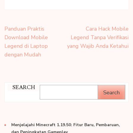
Post
Panduan Praktis
Cara Hack Mobile
navigation
Download Mobile
Legend Tanpa Verifikasi
Legend di Laptop
yang Wajib Anda Ketahui
dengan Mudah
SEARCH
Search
Menjelajahi Minecraft 1.19.50: Fitur Baru, Pembaruan,
dan Peningkatan Gameplay