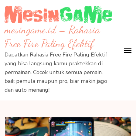
Skip
to
content
mesingame.id – Rahasia
(Press
Enter)
Free Fire Paling Efektif
Dapatkan Rahasia Free Fire Paling Efektif
yang bisa langsung kamu praktekkan di
permainan. Cocok untuk semua pemain,
baik pemula maupun pro, biar makin jago
dan auto menang!