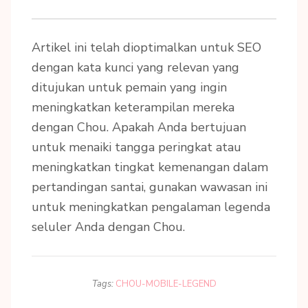
Artikel ini telah dioptimalkan untuk SEO
dengan kata kunci yang relevan yang
ditujukan untuk pemain yang ingin
meningkatkan keterampilan mereka
dengan Chou. Apakah Anda bertujuan
untuk menaiki tangga peringkat atau
meningkatkan tingkat kemenangan dalam
pertandingan santai, gunakan wawasan ini
untuk meningkatkan pengalaman legenda
seluler Anda dengan Chou.
Tags:
CHOU-MOBILE-LEGEND