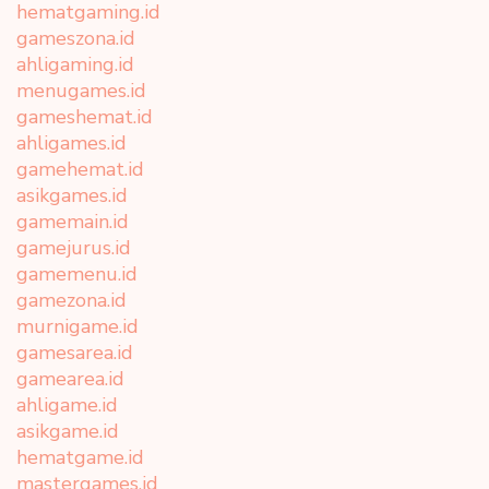
hematgaming.id
gameszona.id
ahligaming.id
menugames.id
gameshemat.id
ahligames.id
gamehemat.id
asikgames.id
gamemain.id
gamejurus.id
gamemenu.id
gamezona.id
murnigame.id
gamesarea.id
gamearea.id
ahligame.id
asikgame.id
hematgame.id
mastergames.id