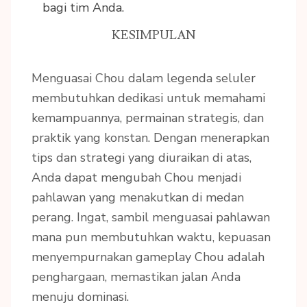
bagi tim Anda.
KESIMPULAN
Menguasai Chou dalam legenda seluler
membutuhkan dedikasi untuk memahami
kemampuannya, permainan strategis, dan
praktik yang konstan. Dengan menerapkan
tips dan strategi yang diuraikan di atas,
Anda dapat mengubah Chou menjadi
pahlawan yang menakutkan di medan
perang. Ingat, sambil menguasai pahlawan
mana pun membutuhkan waktu, kepuasan
menyempurnakan gameplay Chou adalah
penghargaan, memastikan jalan Anda
menuju dominasi.