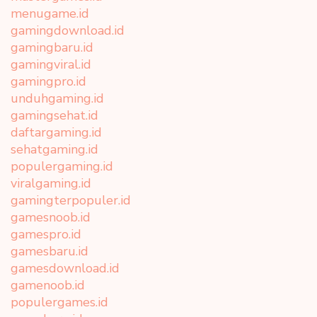
menugame.id
gamingdownload.id
gamingbaru.id
gamingviral.id
gamingpro.id
unduhgaming.id
gamingsehat.id
daftargaming.id
sehatgaming.id
populergaming.id
viralgaming.id
gamingterpopuler.id
gamesnoob.id
gamespro.id
gamesbaru.id
gamesdownload.id
gamenoob.id
populergames.id