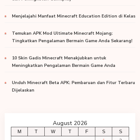
Menjelajahi Manfaat Minecraft Education Edition di Kelas
Temukan APK Mod Ultimate Minecraft Mojang:
Tingkatkan Pengalaman Bermain Game Anda Sekarang!
10 Skin Gadis Minecraft Menakjubkan untuk
Meningkatkan Pengalaman Bermain Game Anda
Unduh Minecraft Beta APK: Pembaruan dan Fitur Terbaru
Dijelaskan
August 2026
M
T
W
T
F
S
S