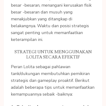
besar -besaran, menangani kerusakan fisik
besar -besaran dan musuh yang
menakjubkan yang ditangkap di
belakangnya. Waktu dan posisi strategis
sangat penting untuk memanfaatkan
keterampilan ini.
STRATEGI UNTUK MENGGUNAKAN
LOLITA SECARA EFEKTIF
Peran Lolita sebagai pahlawan
tank/dukungan membutuhkan pemikiran
strategis dan gameplay proaktif. Berikut
adalah beberapa tips untuk memanfaatkan
kemampuannya sebaik -baiknya: