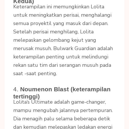
Kedua)
Keterampilan ini memungkinkan Lolita
untuk meningkatkan perisai, menghalangi
semua proyektil yang masuk dari depan.
Setelah perisai menghilang, Lolita
melepaskan gelombang kejut yang
merusak musuh. Bulwark Guardian adalah
keterampilan penting untuk melindungi
rekan satu tim dari serangan musuh pada
saat -saat penting.
4.
Noumenon Blast (keterampilan
tertinggi)
Lolita’s Ultimate adalah game-changer,
mampu mengubah jalannya pertempuran.
Dia menagih palu selama beberapa detik
dan kemudian melepaskan ledakan energi