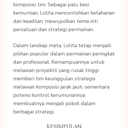
komposisi tim. Sebagai palu besi
kemurnian, Lolita mencontohkan ketahanan
dan keadilan, mewujudkan tema inti
persatuan dan strategi permainan.
Dalam lanskap meta, Lolita tetap menjadi
pilihan populer dalam permainan peringkat
dan profesional. Kemampuannya untuk
melawan proyektil yang rusak tinggi
memberi tim keunggulan strategis
melawan komposisi jarak jauh, sementara
potensi kontrol kerumunannya
membuatnya menjadi pokok dalam
berbagai strategi.
KESIMPULAN