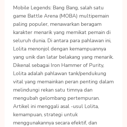
Mobile Legends: Bang Bang, salah satu
game Battle Arena (MOBA) multipemain
paling populer, menawarkan beragam
karakter menarik yang memikat pemain di
seluruh dunia. Di antara para pahlawan ini,
Lolita menonjol dengan kemampuannya
yang unik dan latar belakang yang menarik.
Dikenal sebagai Iron Hammer of Purity,
Lolita adalah pahlawan tank/pendukung
vital yang memainkan peran penting dalam
melindungi rekan satu timnya dan
mengubah gelombang pertempuran.
Artikel ini menggali asal -usul Lolita,
kemampuan, strategi untuk
menggunakannya secara efektif, dan