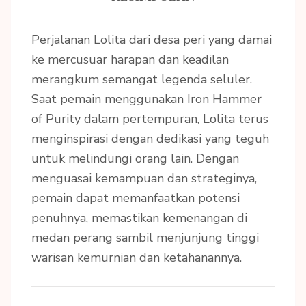
Perjalanan Lolita dari desa peri yang damai
ke mercusuar harapan dan keadilan
merangkum semangat legenda seluler.
Saat pemain menggunakan Iron Hammer
of Purity dalam pertempuran, Lolita terus
menginspirasi dengan dedikasi yang teguh
untuk melindungi orang lain. Dengan
menguasai kemampuan dan strateginya,
pemain dapat memanfaatkan potensi
penuhnya, memastikan kemenangan di
medan perang sambil menjunjung tinggi
warisan kemurnian dan ketahanannya.