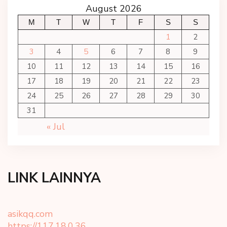
August 2026
M
T
W
T
F
S
S
1
2
3
4
5
6
7
8
9
10
11
12
13
14
15
16
17
18
19
20
21
22
23
24
25
26
27
28
29
30
31
« Jul
LINK LAINNYA
asikqq.com
https://117.18.0.36