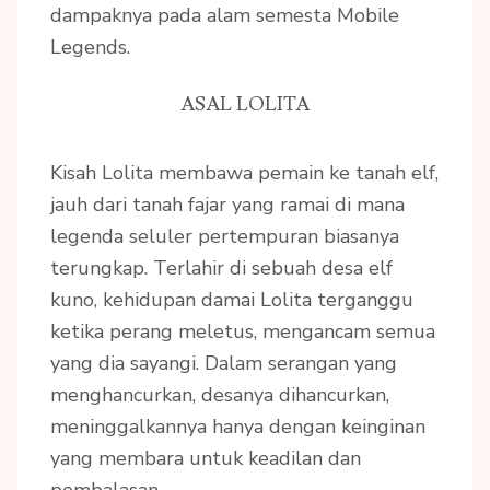
dampaknya pada alam semesta Mobile
Legends.
ASAL LOLITA
Kisah Lolita membawa pemain ke tanah elf,
jauh dari tanah fajar yang ramai di mana
legenda seluler pertempuran biasanya
terungkap. Terlahir di sebuah desa elf
kuno, kehidupan damai Lolita terganggu
ketika perang meletus, mengancam semua
yang dia sayangi. Dalam serangan yang
menghancurkan, desanya dihancurkan,
meninggalkannya hanya dengan keinginan
yang membara untuk keadilan dan
pembalasan.