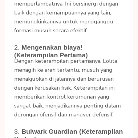
memperlambatnya. Ini bersinergi dengan
baik dengan kemampuannya yang lain,
memungkinkannya untuk mengganggu
formasi musuh secara efektif.
2.
Mengenakan biaya!
(Keterampilan Pertama)
Dengan keterampilan pertamanya, Lolita
menagih ke arah tertentu, musuh yang
menakjubkan di jalannya dan berurusan
dengan kerusakan fisik. Keterampilan ini
memberikan kontrol kerumunan yang
sangat baik, menjadikannya penting dalam
dorongan ofensif dan manuver defensif.
3.
Bulwark Guardian (Keterampilan