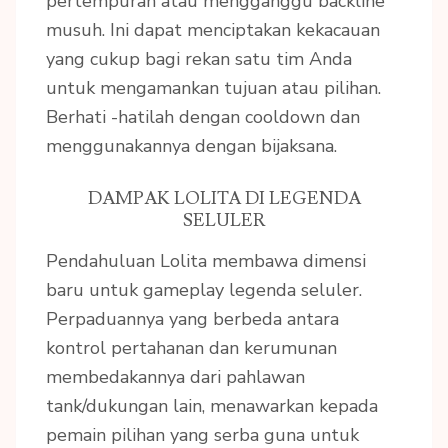
pertempuran atau mengganggu backline
musuh. Ini dapat menciptakan kekacauan
yang cukup bagi rekan satu tim Anda
untuk mengamankan tujuan atau pilihan.
Berhati -hatilah dengan cooldown dan
menggunakannya dengan bijaksana.
DAMPAK LOLITA DI LEGENDA
SELULER
Pendahuluan Lolita membawa dimensi
baru untuk gameplay legenda seluler.
Perpaduannya yang berbeda antara
kontrol pertahanan dan kerumunan
membedakannya dari pahlawan
tank/dukungan lain, menawarkan kepada
pemain pilihan yang serba guna untuk