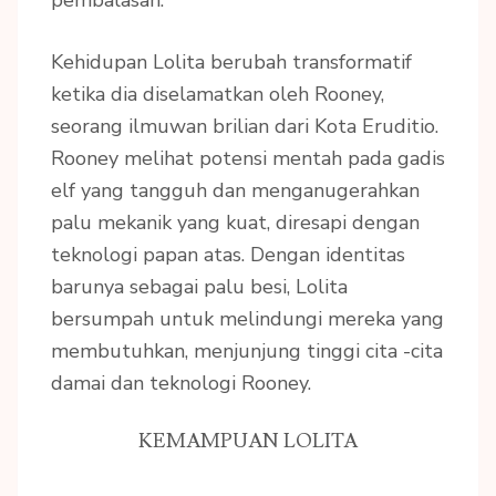
Kehidupan Lolita berubah transformatif
ketika dia diselamatkan oleh Rooney,
seorang ilmuwan brilian dari Kota Eruditio.
Rooney melihat potensi mentah pada gadis
elf yang tangguh dan menganugerahkan
palu mekanik yang kuat, diresapi dengan
teknologi papan atas. Dengan identitas
barunya sebagai palu besi, Lolita
bersumpah untuk melindungi mereka yang
membutuhkan, menjunjung tinggi cita -cita
damai dan teknologi Rooney.
KEMAMPUAN LOLITA