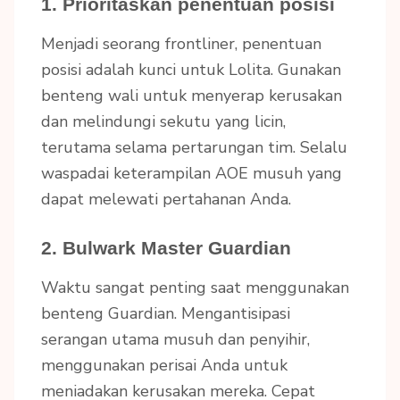
1. Prioritaskan penentuan posisi
Menjadi seorang frontliner, penentuan
posisi adalah kunci untuk Lolita. Gunakan
benteng wali untuk menyerap kerusakan
dan melindungi sekutu yang licin,
terutama selama pertarungan tim. Selalu
waspadai keterampilan AOE musuh yang
dapat melewati pertahanan Anda.
2. Bulwark Master Guardian
Waktu sangat penting saat menggunakan
benteng Guardian. Mengantisipasi
serangan utama musuh dan penyihir,
menggunakan perisai Anda untuk
meniadakan kerusakan mereka. Cepat