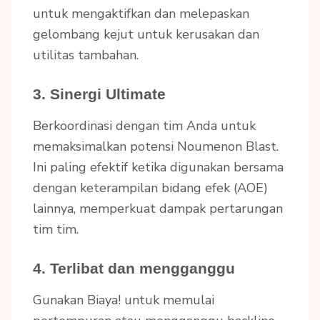
untuk mengaktifkan dan melepaskan
gelombang kejut untuk kerusakan dan
utilitas tambahan.
3. Sinergi Ultimate
Berkoordinasi dengan tim Anda untuk
memaksimalkan potensi Noumenon Blast.
Ini paling efektif ketika digunakan bersama
dengan keterampilan bidang efek (AOE)
lainnya, memperkuat dampak pertarungan
tim tim.
4. Terlibat dan mengganggu
Gunakan Biaya! untuk memulai