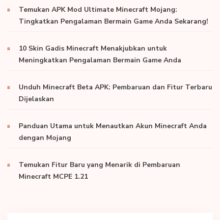
Temukan APK Mod Ultimate Minecraft Mojang:
Tingkatkan Pengalaman Bermain Game Anda Sekarang!
10 Skin Gadis Minecraft Menakjubkan untuk
Meningkatkan Pengalaman Bermain Game Anda
Unduh Minecraft Beta APK: Pembaruan dan Fitur Terbaru
Dijelaskan
Panduan Utama untuk Menautkan Akun Minecraft Anda
dengan Mojang
Temukan Fitur Baru yang Menarik di Pembaruan
Minecraft MCPE 1.21