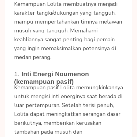
Kemampuan Lolita membuatnya menjadi
karakter tangki/dukungan yang tangguh,
mampu mempertahankan timnya melawan
musuh yang tangguh. Memahami
keahliannya sangat penting bagi pemain
yang ingin memaksimalkan potensinya di
medan perang.
1.
Inti Energi Noumenon
(kemampuan pasif)
Kemampuan pasif Lolita memungkinkannya
untuk mengisi inti energinya saat berada di
luar pertempuran. Setelah terisi penuh,
Lolita dapat meningkatkan serangan dasar
berikutnya, memberikan kerusakan
tambahan pada musuh dan