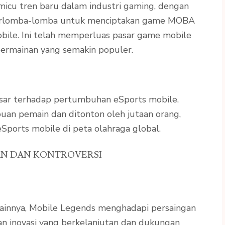
icu tren baru dalam industri gaming, dengan
erlomba-lomba untuk menciptakan game MOBA
bile. Ini telah memperluas pasar game mobile
permainan yang semakin populer.
esar terhadap pertumbuhan eSports mobile.
buan pemain dan ditonton oleh jutaan orang,
ports mobile di peta olahraga global.
N DAN KONTROVERSI
lainnya, Mobile Legends menghadapi persaingan
n inovasi yang berkelanjutan dan dukungan