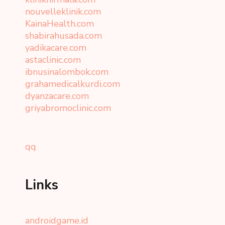
nouvelleklinik.com
KainaHealth.com
shabirahusada.com
yadikacare.com
astaclinic.com
ibnusinalombok.com
grahamedicalkurdi.com
dyanzacare.com
griyabromoclinic.com
qq
Links
androidgame.id