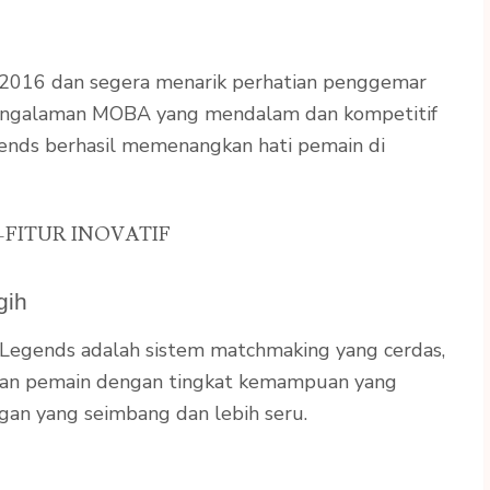
li 2016 dan segera menarik perhatian penggemar
ngalaman MOBA yang mendalam dan kompetitif
gends berhasil memenangkan hati pemain di
-FITUR INOVATIF
gih
Legends adalah sistem matchmaking yang cerdas,
an pemain dengan tingkat kemampuan yang
ngan yang seimbang dan lebih seru.