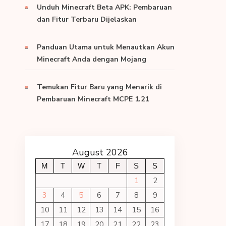
Unduh Minecraft Beta APK: Pembaruan
dan Fitur Terbaru Dijelaskan
Panduan Utama untuk Menautkan Akun
Minecraft Anda dengan Mojang
Temukan Fitur Baru yang Menarik di
Pembaruan Minecraft MCPE 1.21
August 2026
M
T
W
T
F
S
S
1
2
3
4
5
6
7
8
9
10
11
12
13
14
15
16
17
18
19
20
21
22
23