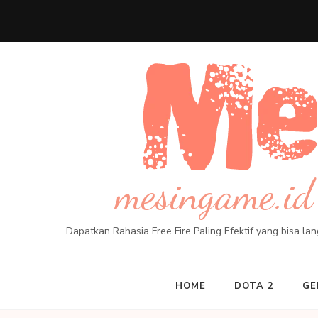
Skip
to
content
(Press
Enter)
mesingame.id 
Dapatkan Rahasia Free Fire Paling Efektif yang bisa l
HOME
DOTA 2
GE