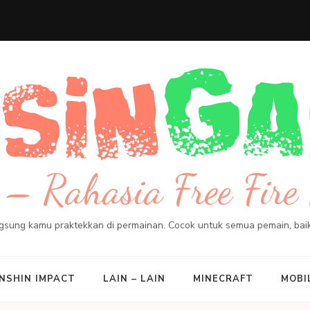
– Rahasia Free Fire 
angsung kamu praktekkan di permainan. Cocok untuk semua pemain, ba
NSHIN IMPACT
LAIN – LAIN
MINECRAFT
MOBI