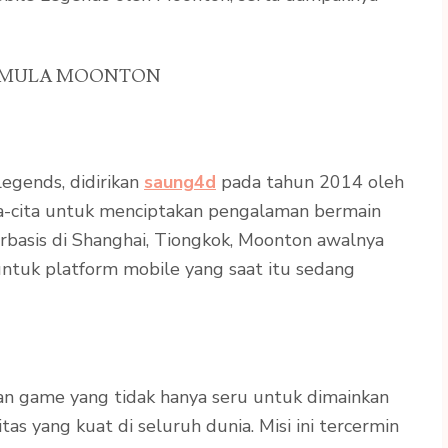
 MULA MOONTON
egends, didirikan
saung4d
pada tahun 2014 oleh
-cita untuk menciptakan pengalaman bermain
rbasis di Shanghai, Tiongkok, Moonton awalnya
tuk platform mobile yang saat itu sedang
an game yang tidak hanya seru untuk dimainkan
 yang kuat di seluruh dunia. Misi ini tercermin