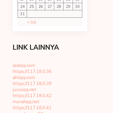
24
25
26
27
28
29
30
31
« Jul
LINK LAINNYA
asikqq.com
https://117.18.0.36
ahliqq.com
https://117.18.0.39
jurusqq.net
https://117.18.0.42
murahqq.net
https://117.18.0.41