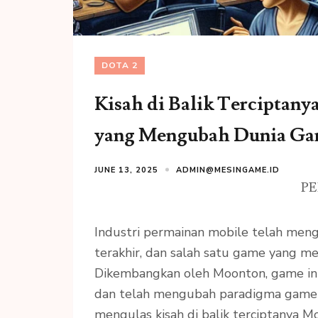
DOTA 2
Kisah di Balik Terciptan
yang Mengubah Dunia Ga
JUNE 13, 2025
ADMIN@MESINGAME.ID
P
Industri permainan mobile telah meng
terakhir, dan salah satu game yang m
Dikembangkan oleh Moonton, game ini 
dan telah mengubah paradigma game mo
mengulas kisah di balik terciptanya 