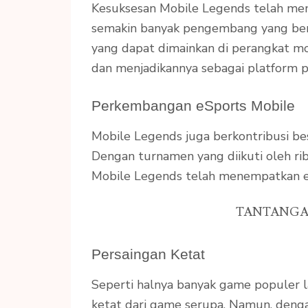
Kesuksesan Mobile Legends telah mem
semakin banyak pengembang yang b
yang dapat dimainkan di perangkat mo
dan menjadikannya sebagai platform 
Perkembangan eSports Mobile
Mobile Legends juga berkontribusi b
Dengan turnamen yang diikuti oleh ri
Mobile Legends telah menempatkan eS
TANTANGA
Persaingan Ketat
Seperti halnya banyak game populer 
ketat dari game serupa. Namun, denga