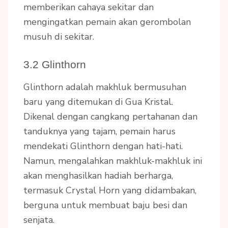
memberikan cahaya sekitar dan
mengingatkan pemain akan gerombolan
musuh di sekitar.
3.2 Glinthorn
Glinthorn adalah makhluk bermusuhan
baru yang ditemukan di Gua Kristal.
Dikenal dengan cangkang pertahanan dan
tanduknya yang tajam, pemain harus
mendekati Glinthorn dengan hati-hati.
Namun, mengalahkan makhluk-makhluk ini
akan menghasilkan hadiah berharga,
termasuk Crystal Horn yang didambakan,
berguna untuk membuat baju besi dan
senjata.