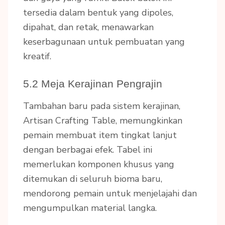
tersedia dalam bentuk yang dipoles,
dipahat, dan retak, menawarkan
keserbagunaan untuk pembuatan yang
kreatif.
5.2 Meja Kerajinan Pengrajin
Tambahan baru pada sistem kerajinan,
Artisan Crafting Table, memungkinkan
pemain membuat item tingkat lanjut
dengan berbagai efek. Tabel ini
memerlukan komponen khusus yang
ditemukan di seluruh bioma baru,
mendorong pemain untuk menjelajahi dan
mengumpulkan material langka.