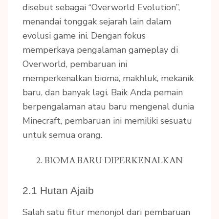
disebut sebagai “Overworld Evolution”,
menandai tonggak sejarah lain dalam
evolusi game ini. Dengan fokus
memperkaya pengalaman gameplay di
Overworld, pembaruan ini
memperkenalkan bioma, makhluk, mekanik
baru, dan banyak lagi. Baik Anda pemain
berpengalaman atau baru mengenal dunia
Minecraft, pembaruan ini memiliki sesuatu
untuk semua orang.
2. BIOMA BARU DIPERKENALKAN
2.1 Hutan Ajaib
Salah satu fitur menonjol dari pembaruan