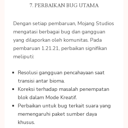
7. PERBAIKAN BUG UTAMA
Dengan setiap pembaruan, Mojang Studios
mengatasi berbagai bug dan gangguan
yang dilaporkan oleh komunitas. Pada
pembaruan 1.21.21, perbaikan signifikan
meliputi:
Resolusi gangguan pencahayaan saat
transisi antar bioma.
Koreksi terhadap masalah penempatan
blok dalam Mode Kreatif.
Perbaikan untuk bug terkait suara yang
memengaruhi paket sumber daya
khusus.