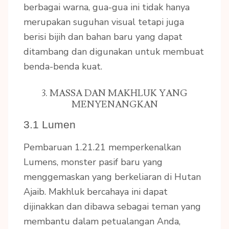
berbagai warna, gua-gua ini tidak hanya
merupakan suguhan visual tetapi juga
berisi bijih dan bahan baru yang dapat
ditambang dan digunakan untuk membuat
benda-benda kuat.
3. MASSA DAN MAKHLUK YANG
MENYENANGKAN
3.1 Lumen
Pembaruan 1.21.21 memperkenalkan
Lumens, monster pasif baru yang
menggemaskan yang berkeliaran di Hutan
Ajaib. Makhluk bercahaya ini dapat
dijinakkan dan dibawa sebagai teman yang
membantu dalam petualangan Anda,