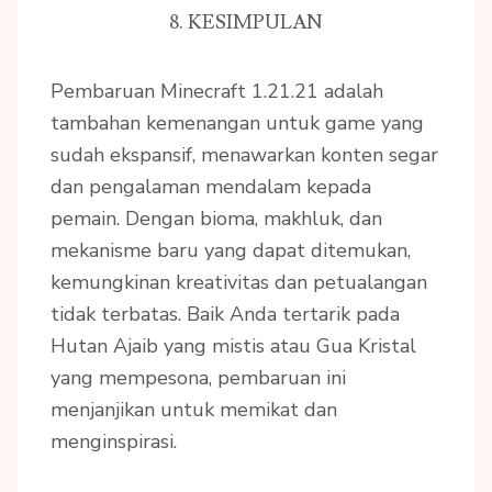
8. KESIMPULAN
Pembaruan Minecraft 1.21.21 adalah
tambahan kemenangan untuk game yang
sudah ekspansif, menawarkan konten segar
dan pengalaman mendalam kepada
pemain. Dengan bioma, makhluk, dan
mekanisme baru yang dapat ditemukan,
kemungkinan kreativitas dan petualangan
tidak terbatas. Baik Anda tertarik pada
Hutan Ajaib yang mistis atau Gua Kristal
yang mempesona, pembaruan ini
menjanjikan untuk memikat dan
menginspirasi.