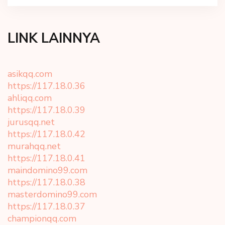
LINK LAINNYA
asikqq.com
https://117.18.0.36
ahliqq.com
https://117.18.0.39
jurusqq.net
https://117.18.0.42
murahqq.net
https://117.18.0.41
maindomino99.com
https://117.18.0.38
masterdomino99.com
https://117.18.0.37
championqq.com