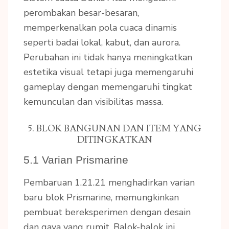
perombakan besar-besaran,
memperkenalkan pola cuaca dinamis
seperti badai lokal, kabut, dan aurora.
Perubahan ini tidak hanya meningkatkan
estetika visual tetapi juga memengaruhi
gameplay dengan memengaruhi tingkat
kemunculan dan visibilitas massa.
5. BLOK BANGUNAN DAN ITEM YANG
DITINGKATKAN
5.1 Varian Prismarine
Pembaruan 1.21.21 menghadirkan varian
baru blok Prismarine, memungkinkan
pembuat bereksperimen dengan desain
dan gaya yang rumit. Balok-balok ini