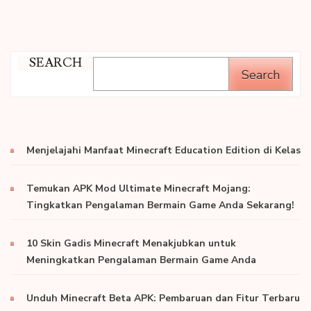
SEARCH
Search
Menjelajahi Manfaat Minecraft Education Edition di Kelas
Temukan APK Mod Ultimate Minecraft Mojang:
Tingkatkan Pengalaman Bermain Game Anda Sekarang!
10 Skin Gadis Minecraft Menakjubkan untuk
Meningkatkan Pengalaman Bermain Game Anda
Unduh Minecraft Beta APK: Pembaruan dan Fitur Terbaru