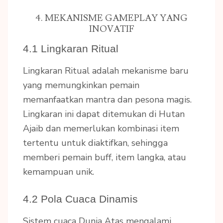
4. MEKANISME GAMEPLAY YANG
INOVATIF
4.1 Lingkaran Ritual
Lingkaran Ritual adalah mekanisme baru
yang memungkinkan pemain
memanfaatkan mantra dan pesona magis.
Lingkaran ini dapat ditemukan di Hutan
Ajaib dan memerlukan kombinasi item
tertentu untuk diaktifkan, sehingga
memberi pemain buff, item langka, atau
kemampuan unik.
4.2 Pola Cuaca Dinamis
Sistem cuaca Dunia Atas mengalami