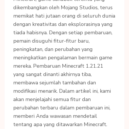
dikembangkan oleh Mojang Studios, terus
memikat hati jutaan orang di seluruh dunia
dengan kreativitas dan eksplorasinya yang
tiada habisnya. Dengan setiap pembaruan,
pemain disuguhi fitur-fitur baru,
peningkatan, dan perubahan yang
meningkatkan pengalaman bermain game
mereka. Pembaruan Minecraft 1.21.21
yang sangat dinanti akhirnya tiba,
membawa sejumlah tambahan dan
modifikasi menarik. Dalam artikel ini, kami
akan menjelajahi semua fitur dan
perubahan terbaru dalam pembaruan ini,
memberi Anda wawasan mendetail
tentang apa yang ditawarkan Minecraft.