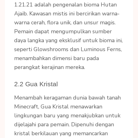
1.21.21 adalah pengenalan bioma Hutan
Ajaib. Kawasan mistis ini bercirikan warna-
warna cerah, flora unik, dan unsur magis.
Pemain dapat mengumpulkan sumber
daya langka yang eksklusif untuk bioma ini,
seperti Glowshrooms dan Luminous Ferns,
menambahkan dimensi baru pada
perangkat kerajinan mereka.
2.2 Gua Kristal
Menambah keragaman dunia bawah tanah
Minecraft, Gua Kristal menawarkan
lingkungan baru yang menakjubkan untuk
dijelajahi para pemain. Dipenuhi dengan
kristal berkilauan yang memancarkan