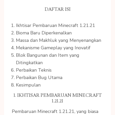
DAFTAR ISI
Ikhtisar Pembaruan Minecraft 1.21.21
Bioma Baru Diperkenalkan
Massa dan Makhluk yang Menyenangkan
Mekanisme Gameplay yang Inovatif
Blok Bangunan dan Item yang
Ditingkatkan
Perbaikan Teknis
Perbaikan Bug Utama
Kesimpulan
1. IKHTISAR PEMBARUAN MINECRAFT
1.21.21
Pembaruan Minecraft 1.21.21, yang biasa