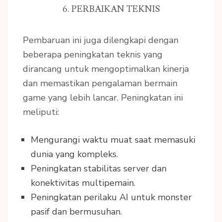
6. PERBAIKAN TEKNIS
Pembaruan ini juga dilengkapi dengan
beberapa peningkatan teknis yang
dirancang untuk mengoptimalkan kinerja
dan memastikan pengalaman bermain
game yang lebih lancar. Peningkatan ini
meliputi:
Mengurangi waktu muat saat memasuki
dunia yang kompleks.
Peningkatan stabilitas server dan
konektivitas multipemain.
Peningkatan perilaku AI untuk monster
pasif dan bermusuhan.