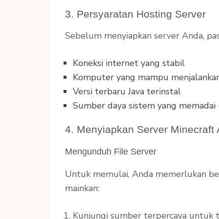
3. Persyaratan Hosting Server
Sebelum menyiapkan server Anda, past
Koneksi internet yang stabil
Komputer yang mampu menjalankan s
Versi terbaru Java terinstal
Sumber daya sistem yang memadai 
4. Menyiapkan Server Minecraft
Mengunduh File Server
Untuk memulai, Anda memerlukan berk
mainkan:
Kunjungi sumber terpercaya untuk to