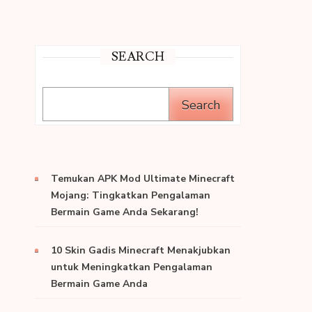
SEARCH
Search
Temukan APK Mod Ultimate Minecraft
Mojang: Tingkatkan Pengalaman
Bermain Game Anda Sekarang!
10 Skin Gadis Minecraft Menakjubkan
untuk Meningkatkan Pengalaman
Bermain Game Anda