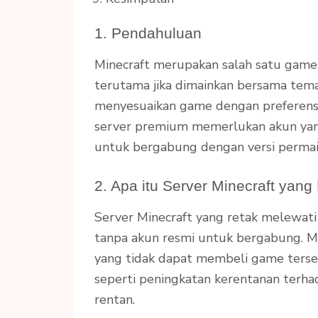
1. Pendahuluan
Minecraft merupakan salah satu gam
terutama jika dimainkan bersama te
menyesuaikan game dengan preferens
server premium memerlukan akun yang
untuk bergabung dengan versi permain
2. Apa itu Server Minecraft yang
Server Minecraft yang retak melewat
tanpa akun resmi untuk bergabung. M
yang tidak dapat membeli game terseb
seperti peningkatan kerentanan terha
rentan.