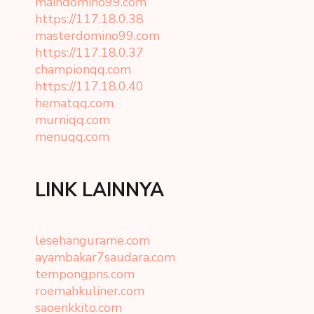
maindomino99.com
https://117.18.0.38
masterdomino99.com
https://117.18.0.37
championqq.com
https://117.18.0.40
hematqq.com
murniqq.com
menuqq.com
LINK LAINNYA
lesehangurame.com
ayambakar7saudara.com
tempongpns.com
roemahkuliner.com
saoenkkito.com