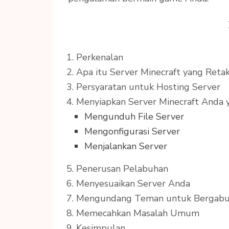
Perkenalan
Apa itu Server Minecraft yang Reta
Persyaratan untuk Hosting Server
Menyiapkan Server Minecraft Anda 
Mengunduh File Server
Mengonfigurasi Server
Menjalankan Server
Penerusan Pelabuhan
Menyesuaikan Server Anda
Mengundang Teman untuk Bergab
Memecahkan Masalah Umum
Kesimpulan