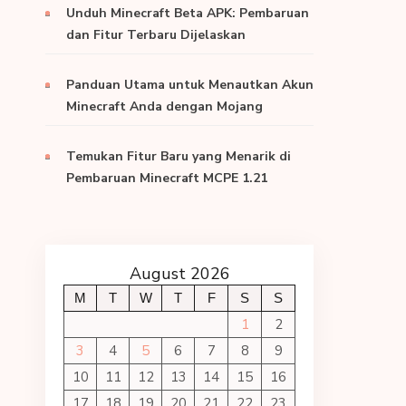
Unduh Minecraft Beta APK: Pembaruan
dan Fitur Terbaru Dijelaskan
Panduan Utama untuk Menautkan Akun
Minecraft Anda dengan Mojang
Temukan Fitur Baru yang Menarik di
Pembaruan Minecraft MCPE 1.21
August 2026
M
T
W
T
F
S
S
1
2
3
4
5
6
7
8
9
10
11
12
13
14
15
16
17
18
19
20
21
22
23