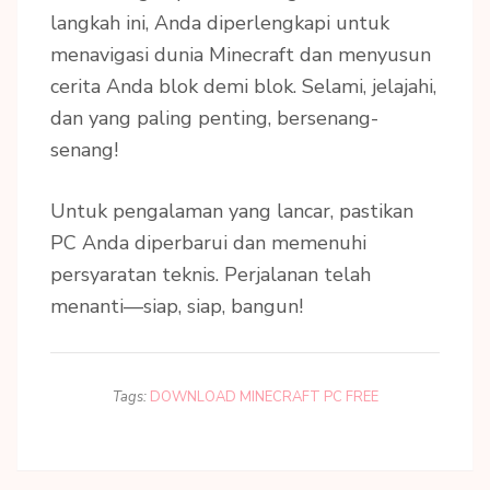
langkah ini, Anda diperlengkapi untuk
menavigasi dunia Minecraft dan menyusun
cerita Anda blok demi blok. Selami, jelajahi,
dan yang paling penting, bersenang-
senang!
Untuk pengalaman yang lancar, pastikan
PC Anda diperbarui dan memenuhi
persyaratan teknis. Perjalanan telah
menanti—siap, siap, bangun!
Tags:
DOWNLOAD MINECRAFT PC FREE