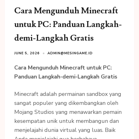
Cara Mengunduh Minecraft
untuk PC: Panduan Langkah-
demi-Langkah Gratis
JUNE 5, 2026
ADMIN@MESINGAME.ID
Cara Mengunduh Minecraft untuk PC:
Panduan Langkah-demi-Langkah Gratis
Minecraft adalah permainan sandbox yang
sangat populer yang dikembangkan oleh
Mojang Studios yang menawarkan pemain
kesempatan unik untuk membangun dan
menjelajahi dunia virtual yang luas. Baik