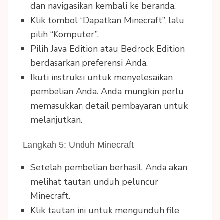
dan navigasikan kembali ke beranda.
Klik tombol “Dapatkan Minecraft”, lalu
pilih “Komputer”.
Pilih Java Edition atau Bedrock Edition
berdasarkan preferensi Anda.
Ikuti instruksi untuk menyelesaikan
pembelian Anda. Anda mungkin perlu
memasukkan detail pembayaran untuk
melanjutkan.
Langkah 5: Unduh Minecraft
Setelah pembelian berhasil, Anda akan
melihat tautan unduh peluncur
Minecraft.
Klik tautan ini untuk mengunduh file