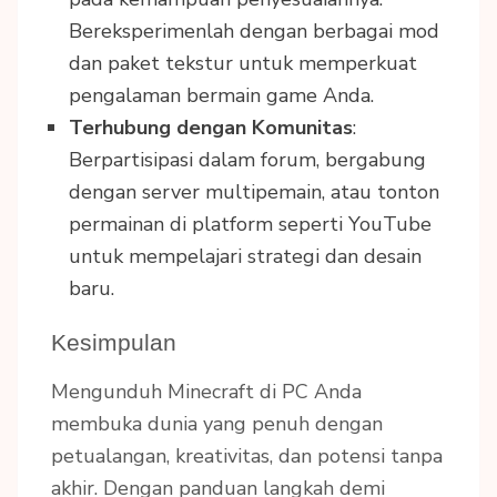
Bereksperimenlah dengan berbagai mod
dan paket tekstur untuk memperkuat
pengalaman bermain game Anda.
Terhubung dengan Komunitas
:
Berpartisipasi dalam forum, bergabung
dengan server multipemain, atau tonton
permainan di platform seperti YouTube
untuk mempelajari strategi dan desain
baru.
Kesimpulan
Mengunduh Minecraft di PC Anda
membuka dunia yang penuh dengan
petualangan, kreativitas, dan potensi tanpa
akhir. Dengan panduan langkah demi