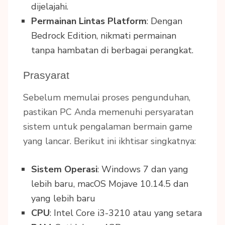
dijelajahi.
Permainan Lintas Platform
: Dengan
Bedrock Edition, nikmati permainan
tanpa hambatan di berbagai perangkat.
Prasyarat
Sebelum memulai proses pengunduhan,
pastikan PC Anda memenuhi persyaratan
sistem untuk pengalaman bermain game
yang lancar. Berikut ini ikhtisar singkatnya:
Sistem Operasi
: Windows 7 dan yang
lebih baru, macOS Mojave 10.14.5 dan
yang lebih baru
CPU
: Intel Core i3-3210 atau yang setara