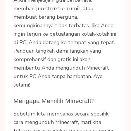
Anda menjelajahi gua berbahaya,
membangun struktur rumit, atau
membuat barang berguna,
kemungkinannya tidak terbatas. Jika Anda
ingin terjun ke petualangan kotak-kotak ini
di PC, Anda datang ke tempat yang tepat.
Panduan langkah demi langkah yang
komprehensif dan gratis ini akan
membantu Anda mengunduh Minecraft
untuk PC Anda tanpa hambatan. Ayo
selami!
Mengapa Memilih Minecraft?
Sebelum kita membahas secara spesifik
cara mengunduh Minecraft, mari kita
telusuri secara singkat mengapa game ini