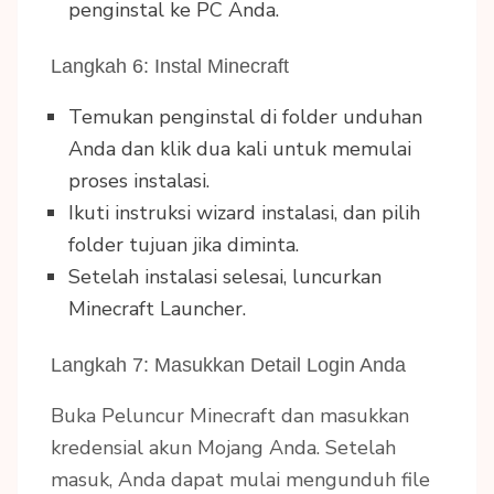
penginstal ke PC Anda.
Langkah 6: Instal Minecraft
Temukan penginstal di folder unduhan
Anda dan klik dua kali untuk memulai
proses instalasi.
Ikuti instruksi wizard instalasi, dan pilih
folder tujuan jika diminta.
Setelah instalasi selesai, luncurkan
Minecraft Launcher.
Langkah 7: Masukkan Detail Login Anda
Buka Peluncur Minecraft dan masukkan
kredensial akun Mojang Anda. Setelah
masuk, Anda dapat mulai mengunduh file