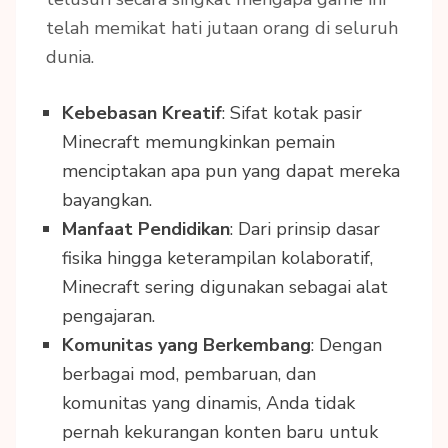
telah memikat hati jutaan orang di seluruh
dunia.
Kebebasan Kreatif
: Sifat kotak pasir
Minecraft memungkinkan pemain
menciptakan apa pun yang dapat mereka
bayangkan.
Manfaat Pendidikan
: Dari prinsip dasar
fisika hingga keterampilan kolaboratif,
Minecraft sering digunakan sebagai alat
pengajaran.
Komunitas yang Berkembang
: Dengan
berbagai mod, pembaruan, dan
komunitas yang dinamis, Anda tidak
pernah kekurangan konten baru untuk