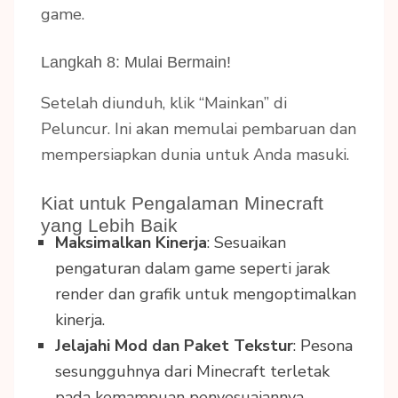
game.
Langkah 8: Mulai Bermain!
Setelah diunduh, klik “Mainkan” di
Peluncur. Ini akan memulai pembaruan dan
mempersiapkan dunia untuk Anda masuki.
Kiat untuk Pengalaman Minecraft
yang Lebih Baik
Maksimalkan Kinerja
: Sesuaikan
pengaturan dalam game seperti jarak
render dan grafik untuk mengoptimalkan
kinerja.
Jelajahi Mod dan Paket Tekstur
: Pesona
sesungguhnya dari Minecraft terletak
pada kemampuan penyesuaiannya.