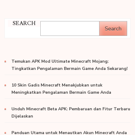
SEARCH
Search
Temukan APK Mod Ultimate Minecraft Mojang:
Tingkatkan Pengalaman Bermain Game Anda Sekarang!
10 Skin Gadis Minecraft Menakjubkan untuk
Meningkatkan Pengalaman Bermain Game Anda
Unduh Minecraft Beta APK: Pembaruan dan Fitur Terbaru
Dijelaskan
Panduan Utama untuk Menautkan Akun Minecraft Anda