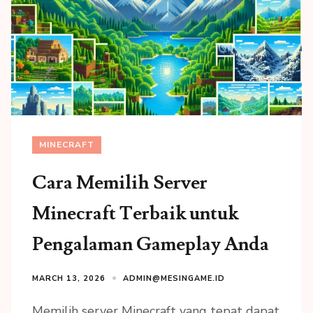
MINECRAFT
Cara Memilih Server
Minecraft Terbaik untuk
Pengalaman Gameplay Anda
MARCH 13, 2026
ADMIN@MESINGAME.ID
Memilih server Minecraft yang tepat dapat