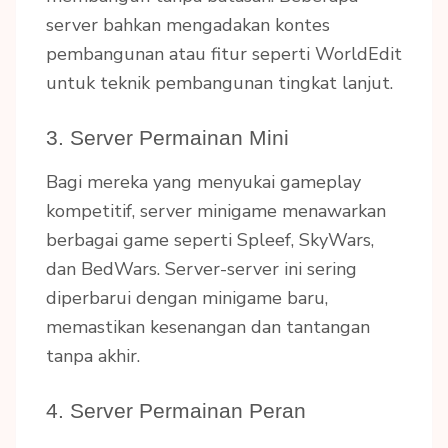
server bahkan mengadakan kontes
pembangunan atau fitur seperti WorldEdit
untuk teknik pembangunan tingkat lanjut.
3. Server Permainan Mini
Bagi mereka yang menyukai gameplay
kompetitif, server minigame menawarkan
berbagai game seperti Spleef, SkyWars,
dan BedWars. Server-server ini sering
diperbarui dengan minigame baru,
memastikan kesenangan dan tantangan
tanpa akhir.
4. Server Permainan Peran