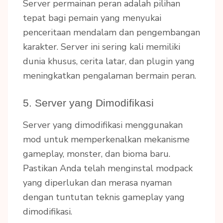
Server permainan peran adalah pilihan
tepat bagi pemain yang menyukai
penceritaan mendalam dan pengembangan
karakter. Server ini sering kali memiliki
dunia khusus, cerita latar, dan plugin yang
meningkatkan pengalaman bermain peran.
5. Server yang Dimodifikasi
Server yang dimodifikasi menggunakan
mod untuk memperkenalkan mekanisme
gameplay, monster, dan bioma baru.
Pastikan Anda telah menginstal modpack
yang diperlukan dan merasa nyaman
dengan tuntutan teknis gameplay yang
dimodifikasi.