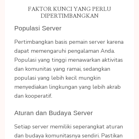
FAKTOR KUNCI YANG PERLU
DIPERTIMBANGKAN
Populasi Server
Pertimbangkan basis pemain server karena
dapat memengaruhi pengalaman Anda.
Populasi yang tinggi menawarkan aktivitas
dan komunitas yang ramai, sedangkan
populasi yang lebih kecil mungkin
menyediakan lingkungan yang lebih akrab
dan kooperatif.
Aturan dan Budaya Server
Setiap server memiliki seperangkat aturan
dan budaya komunitasnya sendiri. Pastikan