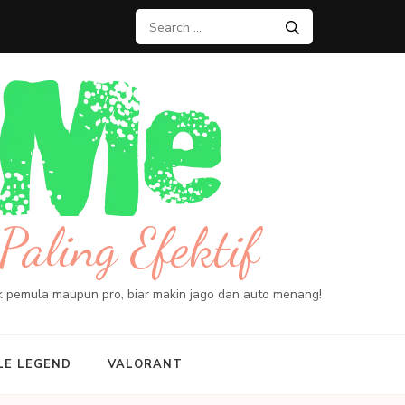
Search
for:
Paling Efektif
ik pemula maupun pro, biar makin jago dan auto menang!
LE LEGEND
VALORANT