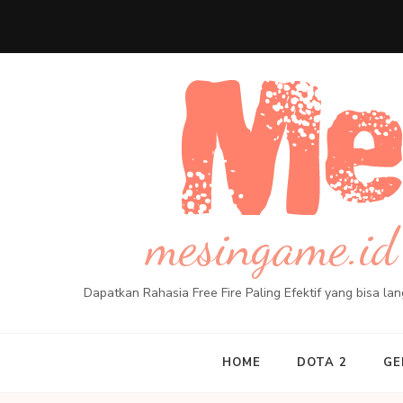
Skip
to
content
(Press
Enter)
mesingame.id 
Dapatkan Rahasia Free Fire Paling Efektif yang bisa l
HOME
DOTA 2
GE