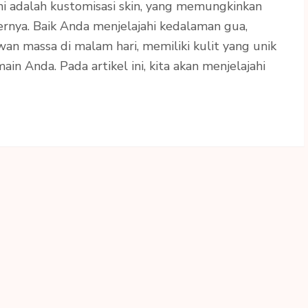
ni adalah kustomisasi skin, yang memungkinkan
nya. Baik Anda menjelajahi kedalaman gua,
 massa di malam hari, memiliki kulit yang unik
 Anda. Pada artikel ini, kita akan menjelajahi