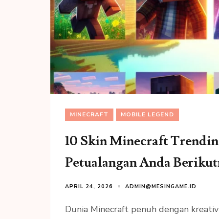
MINECRAFT
MOBILE LEGEND
10 Skin Minecraft Trendi
Petualangan Anda Berikut
APRIL 24, 2026
ADMIN@MESINGAME.ID
Dunia Minecraft penuh dengan kreativi