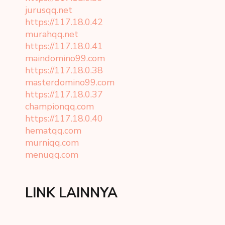
jurusqq.net
https://117.18.0.42
murahqq.net
https://117.18.0.41
maindomino99.com
https://117.18.0.38
masterdomino99.com
https://117.18.0.37
championqq.com
https://117.18.0.40
hematqq.com
murniqq.com
menuqq.com
LINK LAINNYA