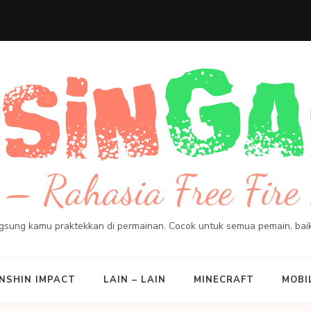
– Rahasia Free Fire 
angsung kamu praktekkan di permainan. Cocok untuk semua pemain, ba
NSHIN IMPACT
LAIN – LAIN
MINECRAFT
MOBI