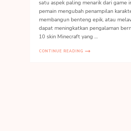
satu aspek paling menarik dari game i
pemain mengubah penampilan karakter
membangun benteng epik, atau melawan
dapat meningkatkan pengalaman bermain
10 skin Minecraft yang …
CONTINUE READING