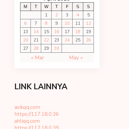
M
T
W
T
F
S
S
1
2
3
4
5
6
7
8
9
10
11
12
13
14
15
16
17
18
19
20
21
22
23
24
25
26
27
28
29
30
« Mar
May »
LINK LAINNYA
asikqq.com
https://117.18.0.36
ahliqq.com
https://117.18.0.39