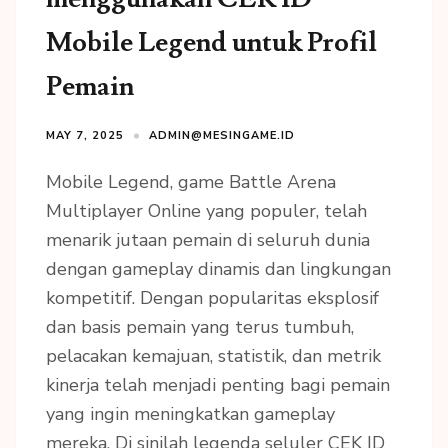
Mobile Legend untuk Profil
Pemain
MAY 7, 2025
ADMIN@MESINGAME.ID
Mobile Legend, game Battle Arena
Multiplayer Online yang populer, telah
menarik jutaan pemain di seluruh dunia
dengan gameplay dinamis dan lingkungan
kompetitif. Dengan popularitas eksplosif
dan basis pemain yang terus tumbuh,
pelacakan kemajuan, statistik, dan metrik
kinerja telah menjadi penting bagi pemain
yang ingin meningkatkan gameplay
mereka. Di sinilah legenda seluler CEK ID