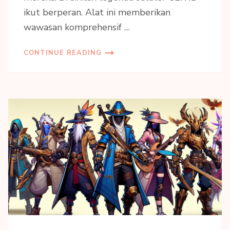
ikut berperan. Alat ini memberikan
wawasan komprehensif …
CONTINUE READING