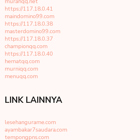
murahqq.net
https://117.18.0.41
maindomino99.com
https://117.18.0.38
masterdomino99.com
https://117.18.0.37
championqq.com
https://117.18.0.40
hematqq.com
murniqq.com
menuqq.com
LINK LAINNYA
lesehangurame.com
ayambakar7saudara.com
tempongpns.com