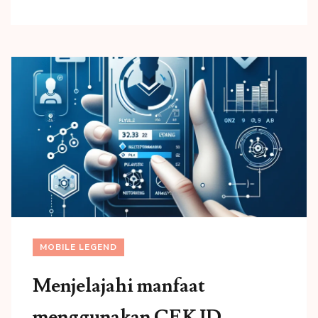
MOBILE LEGEND
Menjelajahi manfaat
menggunakan CEK ID