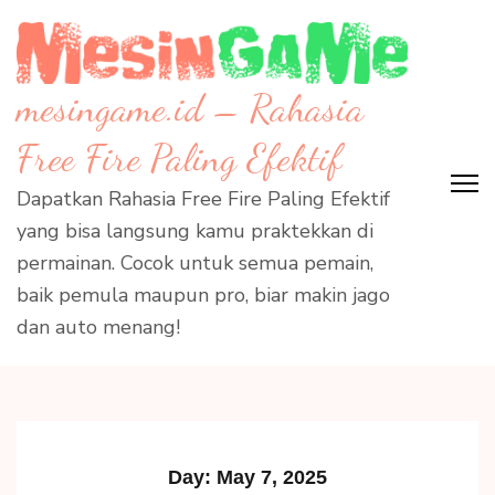
Skip
to
content
mesingame.id – Rahasia
(Press
Enter)
Free Fire Paling Efektif
Dapatkan Rahasia Free Fire Paling Efektif
yang bisa langsung kamu praktekkan di
permainan. Cocok untuk semua pemain,
baik pemula maupun pro, biar makin jago
dan auto menang!
Day:
May 7, 2025