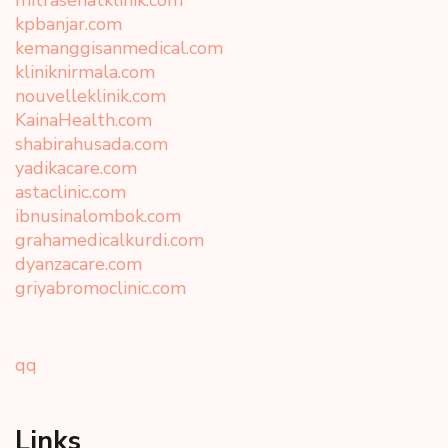
mitrasehatklinik.com
kpbanjar.com
kemanggisanmedical.com
kliniknirmala.com
nouvelleklinik.com
KainaHealth.com
shabirahusada.com
yadikacare.com
astaclinic.com
ibnusinalombok.com
grahamedicalkurdi.com
dyanzacare.com
griyabromoclinic.com
qq
Links