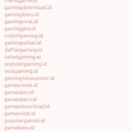
menugame.id
gamingdownload.id
gamingbaru.id
gamingviral.id
gamingpro.id
unduhgaming.id
gamingsehat.id
daftargaming.id
sehatgaming.id
populergaming.id
viralgaming.id
gamingterpopuler.id
gamesnoob.id
gamespro.id
gamesbaru.id
gamesdownload.id
gamenoob.id
populergames.id
gamebaru.id