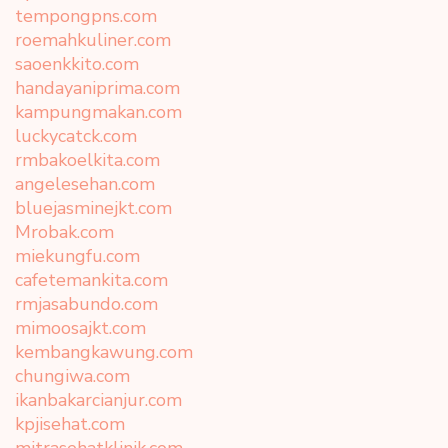
tempongpns.com
roemahkuliner.com
saoenkkito.com
handayaniprima.com
kampungmakan.com
luckycatck.com
rmbakoelkita.com
angelesehan.com
bluejasminejkt.com
Mrobak.com
miekungfu.com
cafetemankita.com
rmjasabundo.com
mimoosajkt.com
kembangkawung.com
chungiwa.com
ikanbakarcianjur.com
kpjisehat.com