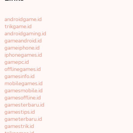
androidgame.id
trikgame.id
androidgaming.id
gameandroid.id
gameiphone.id
iphonegames.id
gamepc.id
offlinegames.id
gamesinfo.id
mobilegames.id
gamesmobile.id
gamesoffline.id
gamesterbaru.id
gamestips.id
gameterbaru.id
gamestrik.id