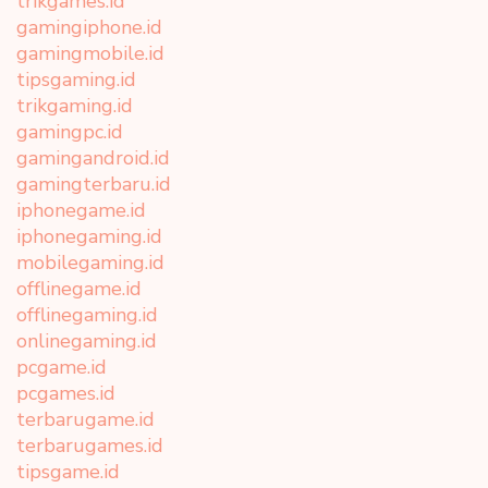
trikgames.id
gamingiphone.id
gamingmobile.id
tipsgaming.id
trikgaming.id
gamingpc.id
gamingandroid.id
gamingterbaru.id
iphonegame.id
iphonegaming.id
mobilegaming.id
offlinegame.id
offlinegaming.id
onlinegaming.id
pcgame.id
pcgames.id
terbarugame.id
terbarugames.id
tipsgame.id