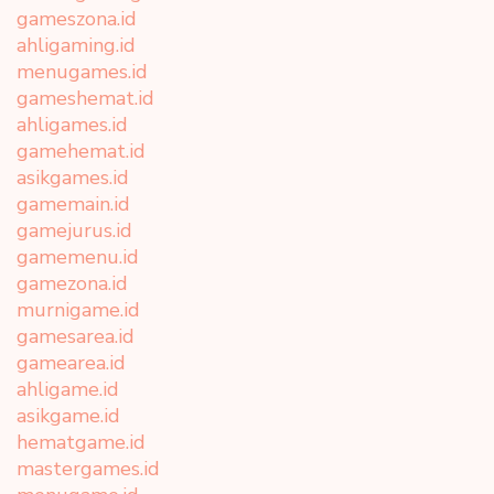
gameszona.id
ahligaming.id
menugames.id
gameshemat.id
ahligames.id
gamehemat.id
asikgames.id
gamemain.id
gamejurus.id
gamemenu.id
gamezona.id
murnigame.id
gamesarea.id
gamearea.id
ahligame.id
asikgame.id
hematgame.id
mastergames.id