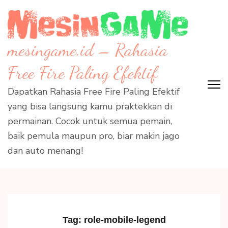
Skip
to
content
mesingame.id – Rahasia
(Press
Enter)
Free Fire Paling Efektif
Dapatkan Rahasia Free Fire Paling Efektif
yang bisa langsung kamu praktekkan di
permainan. Cocok untuk semua pemain,
baik pemula maupun pro, biar makin jago
dan auto menang!
Tag:
role-mobile-legend