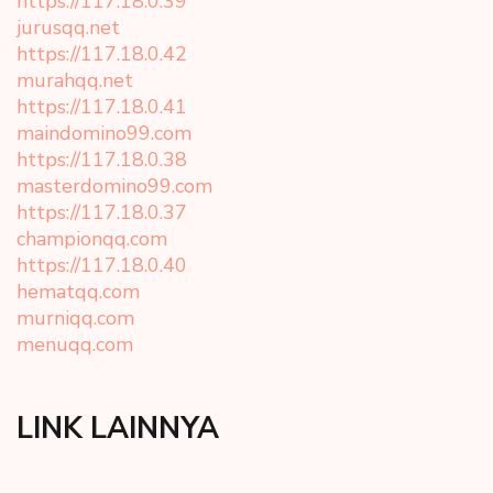
https://117.18.0.39
jurusqq.net
https://117.18.0.42
murahqq.net
https://117.18.0.41
maindomino99.com
https://117.18.0.38
masterdomino99.com
https://117.18.0.37
championqq.com
https://117.18.0.40
hematqq.com
murniqq.com
menuqq.com
LINK LAINNYA