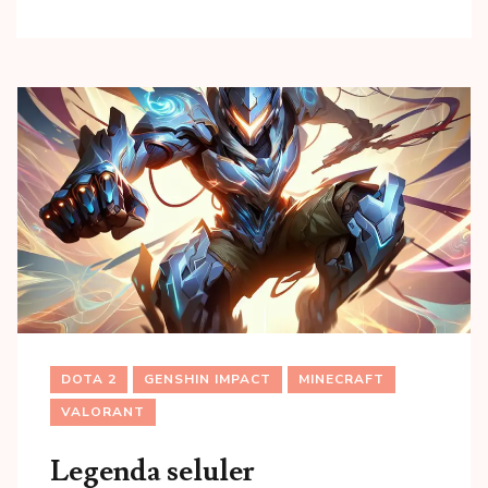
DOTA 2
GENSHIN IMPACT
MINECRAFT
VALORANT
Legenda seluler