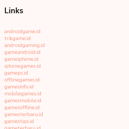
Links
androidgame.id
trikgame.id
androidgaming.id
gameandroid.id
gameiphone.id
iphonegames.id
gamepc.id
offlinegames.id
gamesinfo.id
mobilegames.id
gamesmobile.id
gamesoffline.id
gamesterbaru.id
gamestips.id
gameterbaru.id