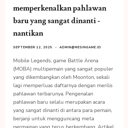
memperkenalkan pahlawan
baru yang sangat dinanti -
nantikan
SEPTEMBER 12, 2025
ADMIN@MESINGAME.ID
Mobile Legends, game Battle Arena
(MOBA) multipemain yang sangat populer
yang dikembangkan oleh Moonton, sekali
lagi memperluas daftarnya dengan merilis
pahlawan terbarunya. Pengenalan
pahlawan baru selalu merupakan acara
yang sangat dinanti di antara para pemain,
berjanji untuk mengguncang meta
permainan yang terus berkembang. Artikel