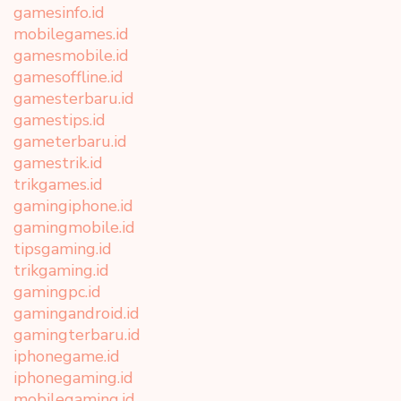
gamesinfo.id
mobilegames.id
gamesmobile.id
gamesoffline.id
gamesterbaru.id
gamestips.id
gameterbaru.id
gamestrik.id
trikgames.id
gamingiphone.id
gamingmobile.id
tipsgaming.id
trikgaming.id
gamingpc.id
gamingandroid.id
gamingterbaru.id
iphonegame.id
iphonegaming.id
mobilegaming.id