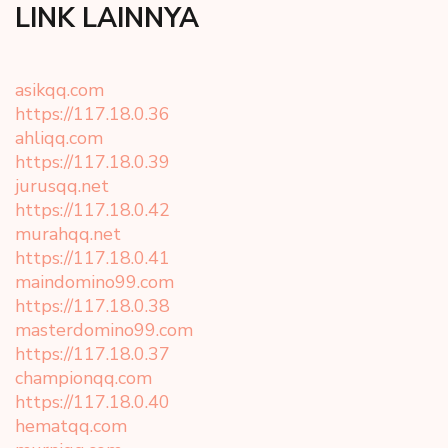
LINK LAINNYA
asikqq.com
https://117.18.0.36
ahliqq.com
https://117.18.0.39
jurusqq.net
https://117.18.0.42
murahqq.net
https://117.18.0.41
maindomino99.com
https://117.18.0.38
masterdomino99.com
https://117.18.0.37
championqq.com
https://117.18.0.40
hematqq.com