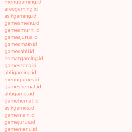
menugaming.id
areagaming.id
asikgaming.id
gamesmenu.id
gamesmurni.id
gamesjurus.id
gamesmain.id
gamesahli.id
hematgaming.id
gameszona.id
ahligaming.id
menugames.id
gameshemat.id
ahligames.id
gamehemat.id
asikgames.id
gamemain.id
gamejurus.id
gamemenu.id