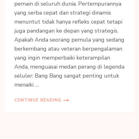
pemain di seluruh dunia. Pertempurannya
yang serba cepat dan strategi dinamis
menuntut tidak hanya refleks cepat tetapi
juga pandangan ke depan yang strategis.
Apakah Anda seorang pemula yang sedang
berkembang atau veteran berpengalaman
yang ingin memperbaiki keterampilan
Anda, menguasai medan perang di legenda
seluler: Bang Bang sangat penting untuk
menaiki …
CONTINUE READING