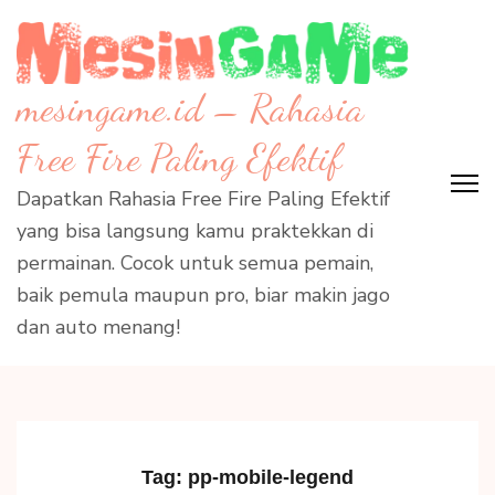
Skip
to
content
mesingame.id – Rahasia
(Press
Enter)
Free Fire Paling Efektif
Dapatkan Rahasia Free Fire Paling Efektif
yang bisa langsung kamu praktekkan di
permainan. Cocok untuk semua pemain,
baik pemula maupun pro, biar makin jago
dan auto menang!
Tag:
pp-mobile-legend