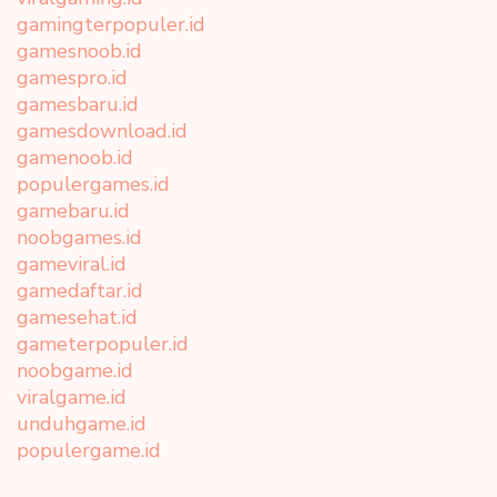
gamingterpopuler.id
gamesnoob.id
gamespro.id
gamesbaru.id
gamesdownload.id
gamenoob.id
populergames.id
gamebaru.id
noobgames.id
gameviral.id
gamedaftar.id
gamesehat.id
gameterpopuler.id
noobgame.id
viralgame.id
unduhgame.id
populergame.id