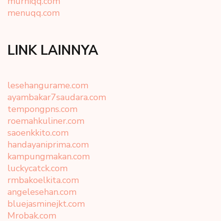
murniqq.com
menuqq.com
LINK LAINNYA
lesehangurame.com
ayambakar7saudara.com
tempongpns.com
roemahkuliner.com
saoenkkito.com
handayaniprima.com
kampungmakan.com
luckycatck.com
rmbakoelkita.com
angelesehan.com
bluejasminejkt.com
Mrobak.com