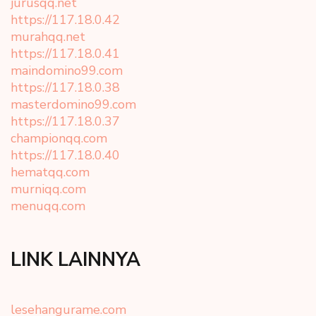
jurusqq.net
https://117.18.0.42
murahqq.net
https://117.18.0.41
maindomino99.com
https://117.18.0.38
masterdomino99.com
https://117.18.0.37
championqq.com
https://117.18.0.40
hematqq.com
murniqq.com
menuqq.com
LINK LAINNYA
lesehangurame.com