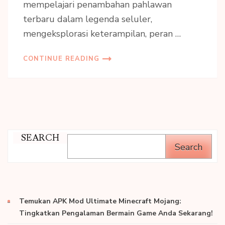
mempelajari penambahan pahlawan
terbaru dalam legenda seluler,
mengeksplorasi keterampilan, peran …
CONTINUE READING
SEARCH
Search
Temukan APK Mod Ultimate Minecraft Mojang:
Tingkatkan Pengalaman Bermain Game Anda Sekarang!