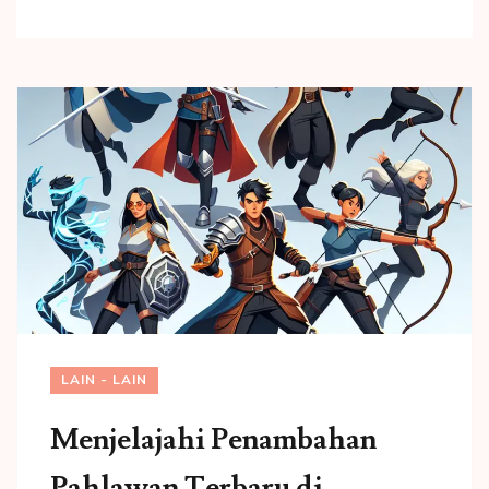
LAIN - LAIN
Menjelajahi Penambahan
Pahlawan Terbaru di