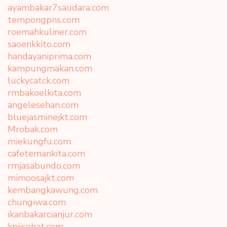
ayambakar7saudara.com
tempongpns.com
roemahkuliner.com
saoenkkito.com
handayaniprima.com
kampungmakan.com
luckycatck.com
rmbakoelkita.com
angelesehan.com
bluejasminejkt.com
Mrobak.com
miekungfu.com
cafetemankita.com
rmjasabundo.com
mimoosajkt.com
kembangkawung.com
chungiwa.com
ikanbakarcianjur.com
kpjisehat.com