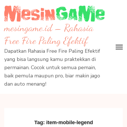
Skip
to
content
mesingame.id – Rahasia
(Press
Enter)
Free Fire Paling Efektif
Dapatkan Rahasia Free Fire Paling Efektif
yang bisa langsung kamu praktekkan di
permainan. Cocok untuk semua pemain,
baik pemula maupun pro, biar makin jago
dan auto menang!
Tag:
item-mobile-legend