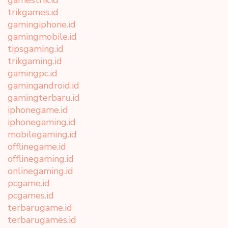
trikgames.id
gamingiphone.id
gamingmobile.id
tipsgaming.id
trikgaming.id
gamingpc.id
gamingandroid.id
gamingterbaru.id
iphonegame.id
iphonegaming.id
mobilegaming.id
offlinegame.id
offlinegaming.id
onlinegaming.id
pcgame.id
pcgames.id
terbarugame.id
terbarugames.id