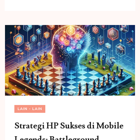
LAIN - LAIN
Strategi HP Sukses di Mobile
Legends: Battleground