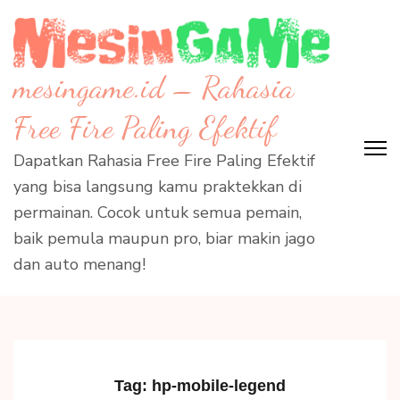
Skip
to
content
mesingame.id – Rahasia
(Press
Enter)
Free Fire Paling Efektif
Dapatkan Rahasia Free Fire Paling Efektif
yang bisa langsung kamu praktekkan di
permainan. Cocok untuk semua pemain,
baik pemula maupun pro, biar makin jago
dan auto menang!
Tag:
hp-mobile-legend