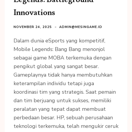
Innovations
NOVEMBER 24, 2025
ADMIN@MESINGAME.ID
Dalam dunia eSports yang kompetitif,
Mobile Legends: Bang Bang menonjol
sebagai game MOBA terkemuka dengan
pengikut global yang sangat besar.
Gameplaynya tidak hanya membutuhkan
keterampilan individu tetapi juga
koordinasi tim yang strategis. Saat pemain
dan tim berjuang untuk sukses, memiliki
peralatan yang tepat dapat membuat
perbedaan besar. HP, sebuah perusahaan
teknologi terkemuka, telah mengukir ceruk