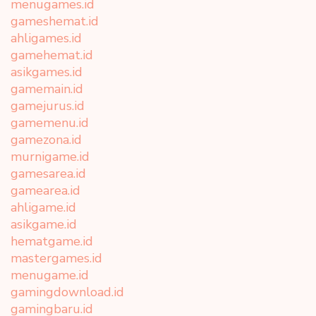
menugames.id
gameshemat.id
ahligames.id
gamehemat.id
asikgames.id
gamemain.id
gamejurus.id
gamemenu.id
gamezona.id
murnigame.id
gamesarea.id
gamearea.id
ahligame.id
asikgame.id
hematgame.id
mastergames.id
menugame.id
gamingdownload.id
gamingbaru.id