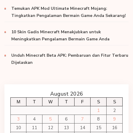
Temukan APK Mod Ultimate Minecraft Mojang:
Tingkatkan Pengalaman Bermain Game Anda Sekarang!
10 Skin Gadis Minecraft Menakjubkan untuk
Meningkatkan Pengalaman Bermain Game Anda
Unduh Minecraft Beta APK: Pembaruan dan Fitur Terbaru
Dijelaskan
August 2026
M
T
W
T
F
S
S
1
2
3
4
5
6
7
8
9
10
11
12
13
14
15
16