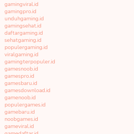
gamingviral.id
gamingpro.id
unduhgaming.id
gamingsehat.id
daftargaming.id
sehatgaming.id
populergaming.id
viralgaming.id
gamingterpopuler.id
gamesnoob.id
gamespro.id
gamesbaru.id
gamesdownload.id
gamenoob.id
populergames.id
gamebaru.id
noobgames.id
gameviral.id
gamedaftar.id