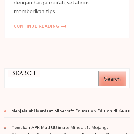
dengan harga murah, sekaligus
memberikan tips …
CONTINUE READING
SEARCH
Search
Menjelajahi Manfaat Minecraft Education Edition di Kelas
Temukan APK Mod Ultimate Minecraft Mojang: