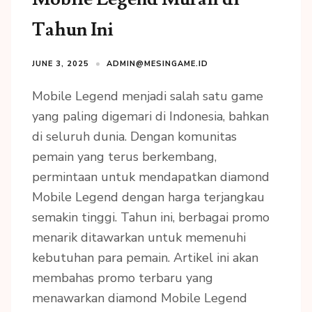
Tahun Ini
JUNE 3, 2025
ADMIN@MESINGAME.ID
Mobile Legend menjadi salah satu game
yang paling digemari di Indonesia, bahkan
di seluruh dunia. Dengan komunitas
pemain yang terus berkembang,
permintaan untuk mendapatkan diamond
Mobile Legend dengan harga terjangkau
semakin tinggi. Tahun ini, berbagai promo
menarik ditawarkan untuk memenuhi
kebutuhan para pemain. Artikel ini akan
membahas promo terbaru yang
menawarkan diamond Mobile Legend