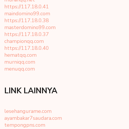
https://117.18.0.41
maindomino99.com
https://117.18.0.38
masterdomino99.com
https://117.18.0.37
championqq.com
https://117.18.0.40
hematqq.com
murniqq.com
menuqq.com
LINK LAINNYA
lesehangurame.com
ayambakar7saudara.com
tempongpns.com