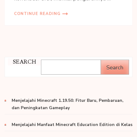
CONTINUE READING
SEARCH
Search
Menjelajahi Minecraft 1.19.50: Fitur Baru, Pembaruan,
dan Peningkatan Gameplay
Menjelajahi Manfaat Minecraft Education Edition di Kelas