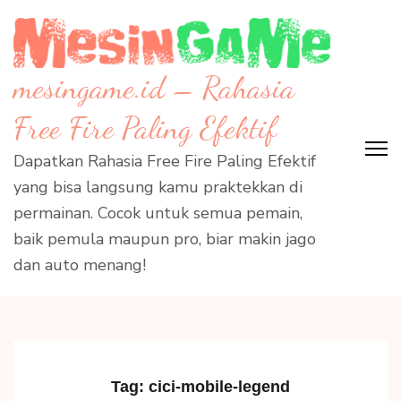
Skip
to
content
mesingame.id – Rahasia
(Press
Enter)
Free Fire Paling Efektif
Dapatkan Rahasia Free Fire Paling Efektif
yang bisa langsung kamu praktekkan di
permainan. Cocok untuk semua pemain,
baik pemula maupun pro, biar makin jago
dan auto menang!
Tag:
cici-mobile-legend