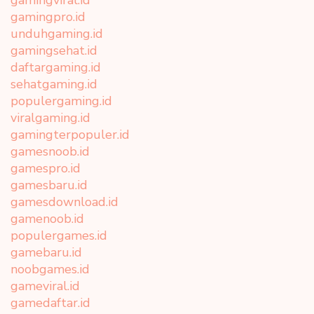
gamingpro.id
unduhgaming.id
gamingsehat.id
daftargaming.id
sehatgaming.id
populergaming.id
viralgaming.id
gamingterpopuler.id
gamesnoob.id
gamespro.id
gamesbaru.id
gamesdownload.id
gamenoob.id
populergames.id
gamebaru.id
noobgames.id
gameviral.id
gamedaftar.id