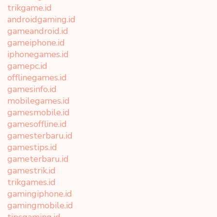
trikgame.id
androidgaming.id
gameandroid.id
gameiphone.id
iphonegames.id
gamepc.id
offlinegames.id
gamesinfo.id
mobilegames.id
gamesmobile.id
gamesoffline.id
gamesterbaru.id
gamestips.id
gameterbaru.id
gamestrik.id
trikgames.id
gamingiphone.id
gamingmobile.id
tipsgaming.id