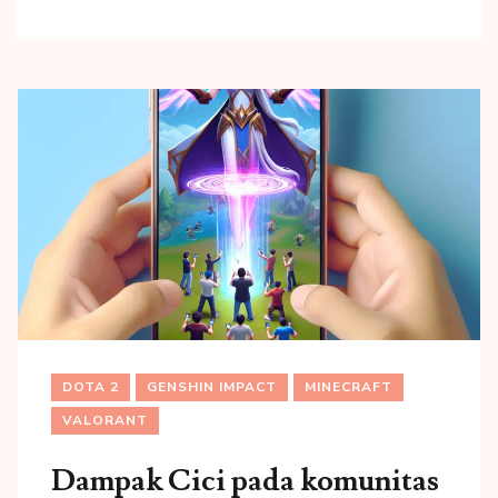
DOTA 2
GENSHIN IMPACT
MINECRAFT
VALORANT
Dampak Cici pada komunitas