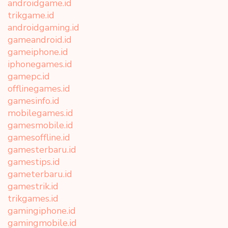
androidgame.id
trikgame.id
androidgaming.id
gameandroid.id
gameiphone.id
iphonegames.id
gamepc.id
offlinegames.id
gamesinfo.id
mobilegames.id
gamesmobile.id
gamesoffline.id
gamesterbaru.id
gamestips.id
gameterbaru.id
gamestrik.id
trikgames.id
gamingiphone.id
gamingmobile.id