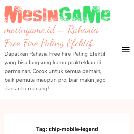
Skip
to
content
mesingame.id – Rahasia
(Press
Enter)
Free Fire Paling Efektif
Dapatkan Rahasia Free Fire Paling Efektif
yang bisa langsung kamu praktekkan di
permainan. Cocok untuk semua pemain,
baik pemula maupun pro, biar makin jago
dan auto menang!
Tag:
chip-mobile-legend