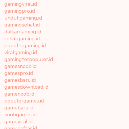
gamingviral.id
gamingpro.id
unduhgaming.id
gamingsehat.id
daftargaming.id
sehatgaming.id
populergaming.id
viralgaming.id
gamingterpopuler.id
gamesnoob.id
gamespro.id
gamesbaru.id
gamesdownload.id
gamenoob.id
populergames.id
gamebaru.id
noobgames.id
gameviral.id
gamedaftar.id