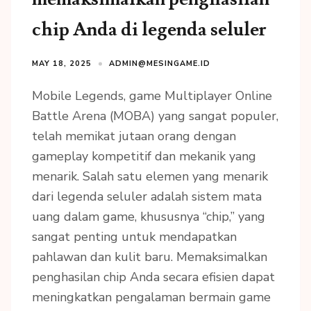
chip Anda di legenda seluler
MAY 18, 2025
ADMIN@MESINGAME.ID
Mobile Legends, game Multiplayer Online
Battle Arena (MOBA) yang sangat populer,
telah memikat jutaan orang dengan
gameplay kompetitif dan mekanik yang
menarik. Salah satu elemen yang menarik
dari legenda seluler adalah sistem mata
uang dalam game, khususnya “chip,” yang
sangat penting untuk mendapatkan
pahlawan dan kulit baru. Memaksimalkan
penghasilan chip Anda secara efisien dapat
meningkatkan pengalaman bermain game