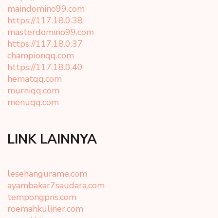
maindomino99.com
https://117.18.0.38
masterdomino99.com
https://117.18.0.37
championqq.com
https://117.18.0.40
hematqq.com
murniqq.com
menuqq.com
LINK LAINNYA
lesehangurame.com
ayambakar7saudara.com
tempongpns.com
roemahkuliner.com