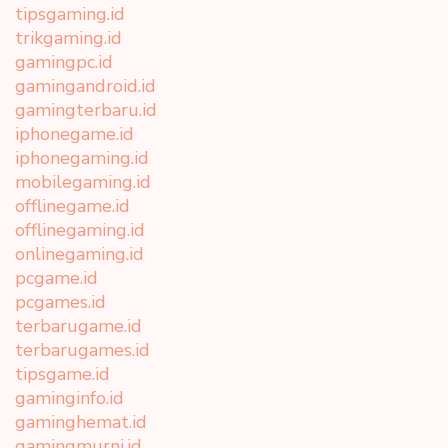
tipsgaming.id
trikgaming.id
gamingpc.id
gamingandroid.id
gamingterbaru.id
iphonegame.id
iphonegaming.id
mobilegaming.id
offlinegame.id
offlinegaming.id
onlinegaming.id
pcgame.id
pcgames.id
terbarugame.id
terbarugames.id
tipsgame.id
gaminginfo.id
gaminghemat.id
gamingmurni.id