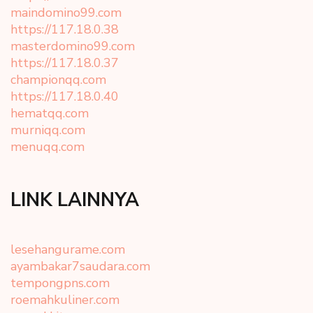
maindomino99.com
https://117.18.0.38
masterdomino99.com
https://117.18.0.37
championqq.com
https://117.18.0.40
hematqq.com
murniqq.com
menuqq.com
LINK LAINNYA
lesehangurame.com
ayambakar7saudara.com
tempongpns.com
roemahkuliner.com