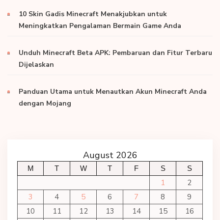
10 Skin Gadis Minecraft Menakjubkan untuk
Meningkatkan Pengalaman Bermain Game Anda
Unduh Minecraft Beta APK: Pembaruan dan Fitur Terbaru
Dijelaskan
Panduan Utama untuk Menautkan Akun Minecraft Anda
dengan Mojang
August 2026
M
T
W
T
F
S
S
1
2
3
4
5
6
7
8
9
10
11
12
13
14
15
16