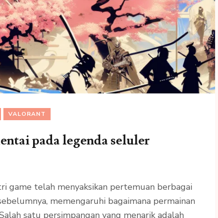
VALORANT
ntai pada legenda seluler
stri game telah menyaksikan pertemuan berbagai
i sebelumnya, memengaruhi bagaimana permainan
. Salah satu persimpangan yang menarik adalah