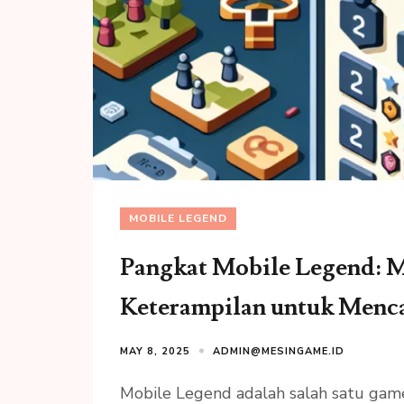
MOBILE LEGEND
Pangkat Mobile Legend: M
Keterampilan untuk Menca
MAY 8, 2025
ADMIN@MESINGAME.ID
Mobile Legend adalah salah satu gam