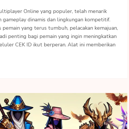
tiplayer Online yang populer, telah menarik
n gameplay dinamis dan lingkungan kompetitif.
is pemain yang terus tumbuh, pelacakan kemajuan,
njadi penting bagi pemain yang ingin meningkatkan
eluler CEK ID ikut berperan. Alat ini memberikan