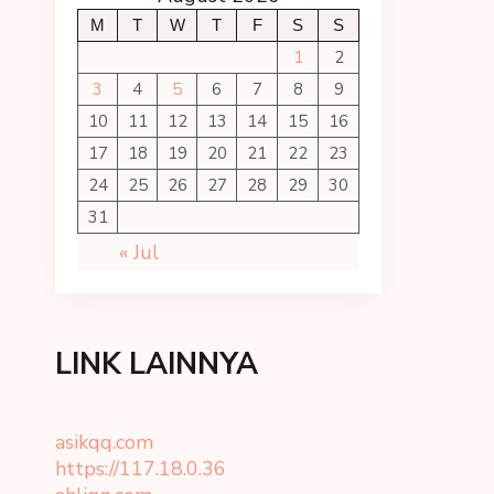
M
T
W
T
F
S
S
1
2
3
4
5
6
7
8
9
10
11
12
13
14
15
16
17
18
19
20
21
22
23
24
25
26
27
28
29
30
31
« Jul
LINK LAINNYA
asikqq.com
https://117.18.0.36