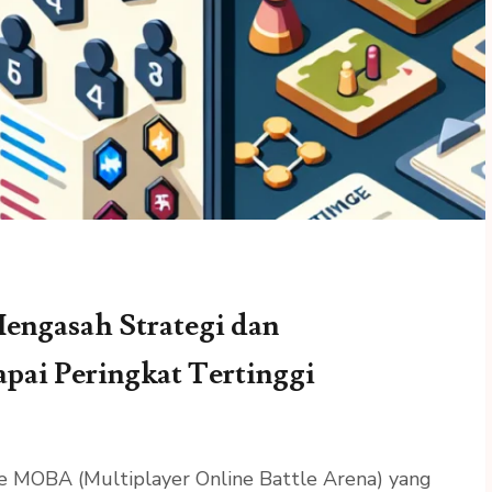
engasah Strategi dan
pai Peringkat Tertinggi
e MOBA (Multiplayer Online Battle Arena) yang