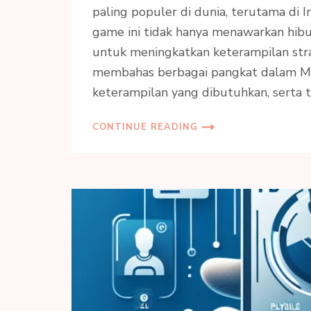
paling populer di dunia, terutama di I
game ini tidak hanya menawarkan hibu
untuk meningkatkan keterampilan strat
membahas berbagai pangkat dalam Mob
keterampilan yang dibutuhkan, serta t
CONTINUE READING