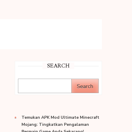
SEARCH
Search
Temukan APK Mod Ultimate Minecraft
Mojang: Tingkatkan Pengalaman
Bermain Game Anda Sekarang!