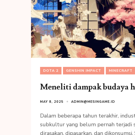
DOTA 2
GENSHIN IMPACT
MINECRAFT
Meneliti dampak budaya he
MAY 8, 2025
ADMIN@MESINGAME.ID
Dalam beberapa tahun terakhir, indu
subkultur yang belum pernah terjad
dirasakan, dipasarkan, dan dikonsumsi