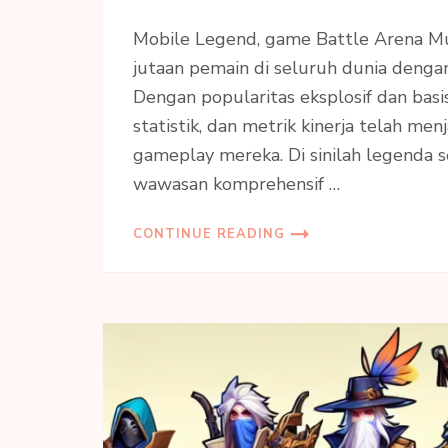
Mobile Legend, game Battle Arena Mul
jutaan pemain di seluruh dunia denga
Dengan popularitas eksplosif dan bas
statistik, dan metrik kinerja telah me
gameplay mereka. Di sinilah legenda s
wawasan komprehensif …
CONTINUE READING