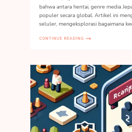
bahwa antara hentai, genre media Jepa
populer secara global. Artikel ini m
seluler, mengeksplorasi bagaimana k
CONTINUE READING