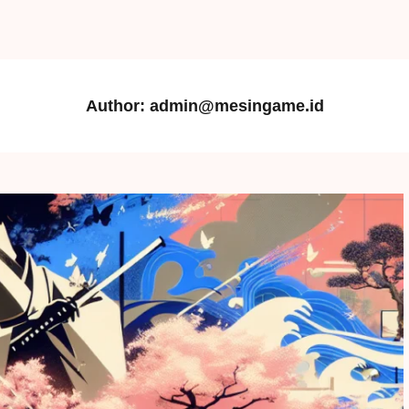
Author:
admin@mesingame.id