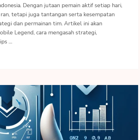
ndonesia. Dengan jutaan pemain aktif setiap hari,
ran, tetapi juga tantangan serta kesempatan
egi dan permainan tim. Artikel ini akan
ile Legend, cara mengasah strategi,
ips …