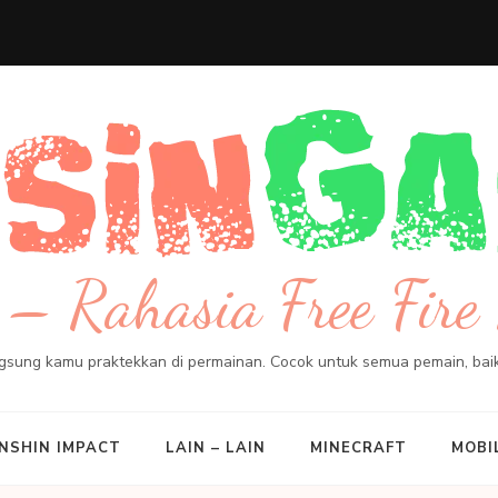
– Rahasia Free Fire 
angsung kamu praktekkan di permainan. Cocok untuk semua pemain, ba
NSHIN IMPACT
LAIN – LAIN
MINECRAFT
MOBI