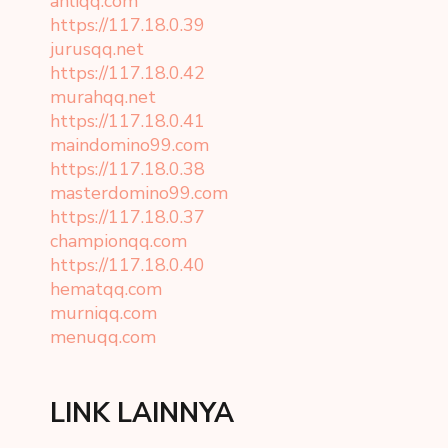
ahliqq.com
https://117.18.0.39
jurusqq.net
https://117.18.0.42
murahqq.net
https://117.18.0.41
maindomino99.com
https://117.18.0.38
masterdomino99.com
https://117.18.0.37
championqq.com
https://117.18.0.40
hematqq.com
murniqq.com
menuqq.com
LINK LAINNYA