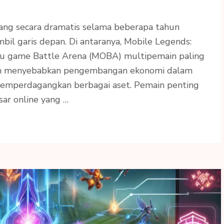
ang secara dramatis selama beberapa tahun
il garis depan. Di antaranya, Mobile Legends:
tu game Battle Arena (MOBA) multipemain paling
lah menyebabkan pengembangan ekonomi dalam
memperdagangkan berbagai aset. Pemain penting
sar online yang …