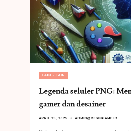
LAIN - LAIN
Legenda seluler PNG: Mem
gamer dan desainer
APRIL 25, 2025
ADMIN@MESINGAME.ID