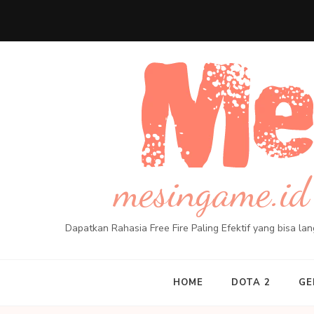
Skip
to
content
(Press
Enter)
mesingame.id 
Dapatkan Rahasia Free Fire Paling Efektif yang bisa l
HOME
DOTA 2
GE