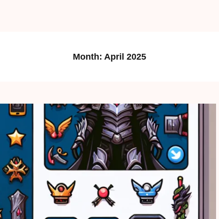
Month:
April 2025