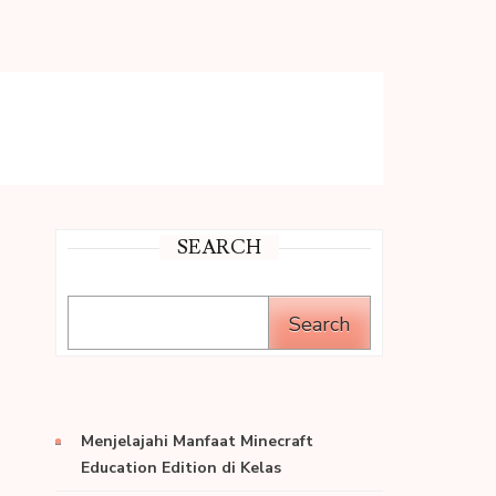
SEARCH
Search
Menjelajahi Manfaat Minecraft
Education Edition di Kelas