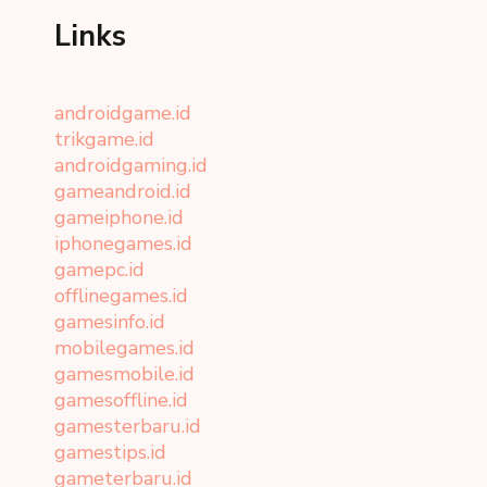
Links
androidgame.id
trikgame.id
androidgaming.id
gameandroid.id
gameiphone.id
iphonegames.id
gamepc.id
offlinegames.id
gamesinfo.id
mobilegames.id
gamesmobile.id
gamesoffline.id
gamesterbaru.id
gamestips.id
gameterbaru.id